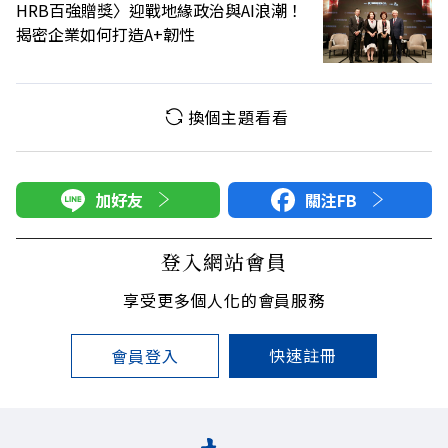
HRB百強贈獎〉迎戰地緣政治與AI浪潮！
揭密企業如何打造A+韌性
換個主題看看
加好友
關注FB
登入網站會員
享受更多個人化的會員服務
快速註冊
會員登入