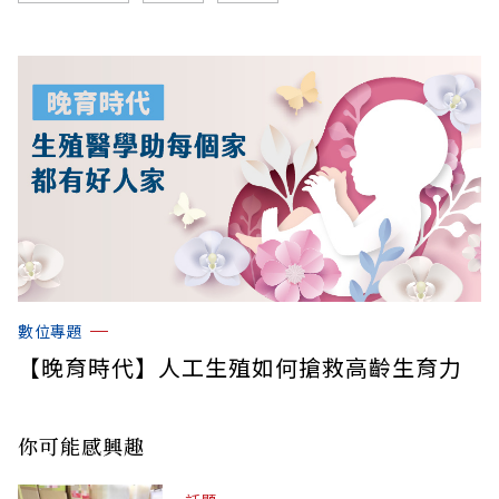
數位專題
【晚育時代】人工生殖如何搶救高齡生育力
你可能感興趣