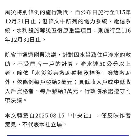
風災特別條例的施行期間，自公布日施行至115年
12月31日止；但條文中所列的電力系統、電信系
統、水利設施等災區復原重建項目，則施行至116
年12月31日止。
院會中通過附帶決議，針對因水災致住戶淹水的救
助，不受門牌一戶的計算，淹水達50公分以上
者，除依「水災災害救助種類及標準」發放救助
外，依條例每戶發給2萬元；具低收入戶或中低收
入戶資格者，每戶發給3萬元。行政院承諾遵守附
帶決議。
本文轉載自2025.08.15「中央社」，僅反映作者
意見，不代表本社立場。