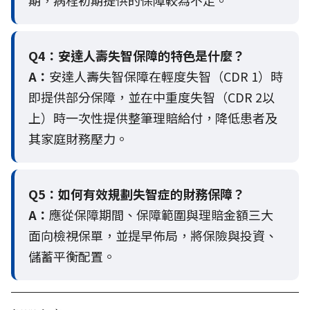
Q4：
安達人壽失智保障的特色是什麼？
A：
安達人壽失智保障在輕度失智（CDR 1）時
即提供部分保障，並在中重度失智（CDR 2以
上）時一次性提供整筆理賠給付，降低患者及
其家庭財務壓力。
Q5：
如何有效規劃失智症的財務保障？
A：
應從保障期間、保障範圍與理賠金額三大
面向檢視保單，並提早佈局，將保險與投資、
儲蓄平衡配置。