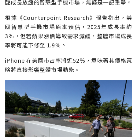
臨成長放緩的智慧型手機市場，無疑是一記重擊。
根據《Counterpoint Research》報告指出，美
國智慧型手機市場原本預估，2025年成長率約
3％，但若蘋果漲價導致需求減緩，整體市場成長
率將可能下修至 1.9％。
iPhone 在美國市占率將近52％，意味著其價格策
略將直接影響整體市場動能。