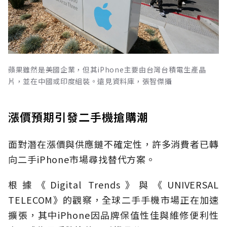
蘋果雖然是美國企業，但其iPhone主要由台灣台積電生產晶
片，並在中國或印度組裝。遠見資料庫，張智傑攝
漲價預期引發二手機搶購潮
面對潛在漲價與供應鏈不確定性，許多消費者已轉
向二手iPhone市場尋找替代方案。
根據《Digital Trends》與《UNIVERSAL
TELECOM》的觀察，全球二手手機市場正在加速
擴張，其中iPhone因品牌保值性佳與維修便利性