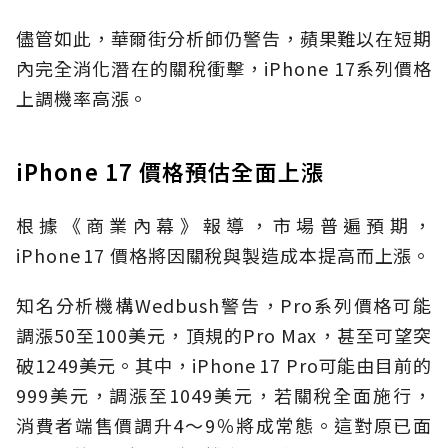
儘管如此，華爾街分析師仍警告，蘋果難以在短期
內完全消化潛在的關稅衝擊，iPhone 17系列價格
上調機率高漲。
iPhone 17 價格預估全面上漲
根據《商業內幕》報導，市場普遍預期，
iPhone 17 價格將因關稅與製造成本提高而上漲。
知名分析機構Wedbush警告，Pro系列價格可能
調漲50至100美元，頂規的Pro Max，甚至可望突
破1249美元。其中，iPhone 17 Pro可能由目前的
999美元，調漲至1049美元，若關稅全面施行，
消費者端售價調升4～9％將成常態。這對原已面