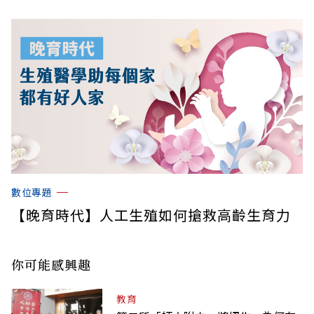
數位專題
【晚育時代】人工生殖如何搶救高齡生育力
你可能感興趣
教育