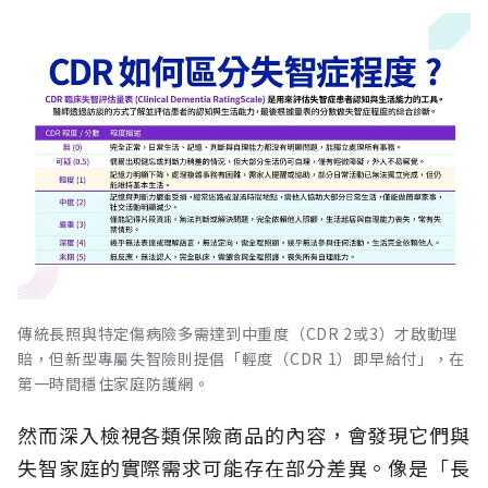
傳統長照與特定傷病險多需達到中重度（CDR 2或3）才啟動理
賠，但新型專屬失智險則提倡「輕度（CDR 1）即早給付」，在
第一時間穩住家庭防護網。
然而深入檢視各類保險商品的內容，會發現它們與
失智家庭的實際需求可能存在部分差異。像是「長