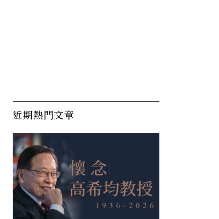
近期熱門文章