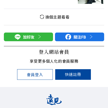
換個主題看看
加好友
關注FB
登入網站會員
享受更多個人化的會員服務
快速註冊
會員登入