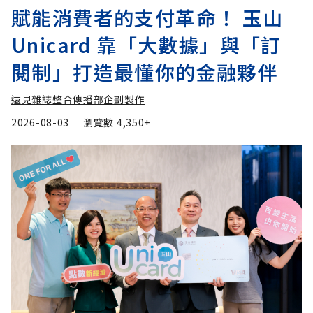
賦能消費者的支付革命！ 玉山
Unicard 靠「大數據」與「訂
閱制」打造最懂你的金融夥伴
遠見雜誌整合傳播部企劃製作
2026-08-03
瀏覽數
4,350+