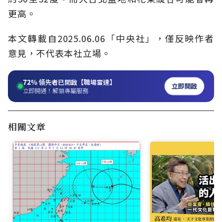
更高。
本文轉載自2025.06.06「中央社」，僅反映作者
意見，不代表本社立場。
72%
領先者已開啟【職場雷達】
立即開啟
立即開通！解鎖專屬服務
相關文章