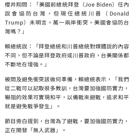
櫻井翔問：「美國前總統拜登（Joe Biden）任內
說會協防台灣，但現任總統川普（Donald
Trump）未明言。萬一兩岸衝突，美國會協防台
灣嗎？」
賴總統說：「拜登總統和川普總統對媒體說的內容
不同，但不論是拜登政府或川普政府，台美關係都
不斷地在增強。」
被問及避免衝突該做何準備，賴總統表示，「我們
從二戰可以記取很多教訓，台灣要加強國防實力，
嚇阻的效果可實現和平，以備戰來避戰，追求和平
就是避免戰爭發生」。
節目旁白提到，台灣為了避戰，要加強國防實力，
正在開發「無人武器」。