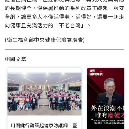
的長期健全，健保署推動的系列改革正織起一張安
全網，讓更多人不僅活得老、活得好，還要一起走
向健康且充滿活力的「不老台灣」。
(衛生福利部中央健康保險署廣告)
相關文章
用關鍵行動築起健康防護網！臺