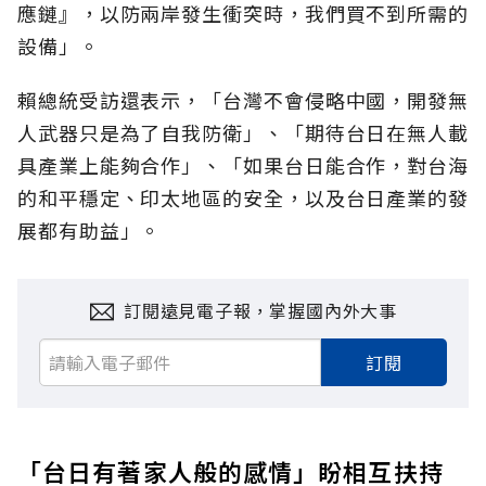
應鏈』，以防兩岸發生衝突時，我們買不到所需的
設備」。
賴總統受訪還表示，「台灣不會侵略中國，開發無
人武器只是為了自我防衛」、「期待台日在無人載
具產業上能夠合作」、「如果台日能合作，對台海
的和平穩定、印太地區的安全，以及台日產業的發
展都有助益」。
訂閱遠見電子報，掌握國內外大事
訂閱
「台日有著家人般的感情」盼相互扶持