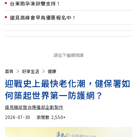
台東助孕凍卵雙支持！
遠見高峰會早鳥優惠報名中！
請往下繼續閱讀
首頁
好享生活
健康
迎戰史上最快老化潮，健保署如
何築起世界第一防護網？
遠見雜誌整合傳播部企劃製作
2026-07-30
瀏覽數
2,550+