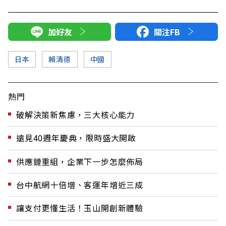
加好友
關注FB
日本
賴清德
中國
熱門
破解決策新焦慮，三大核心能力
遠見40週年慶典，限時盛大開啟
供應鏈重組，企業下一步怎麼佈局
台中航網十倍增、客運年增近三成
讓支付更懂生活！玉山開創新體驗