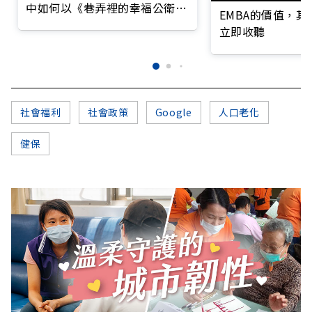
中如何以《巷弄裡的幸福公衛》
EMBA的價值，
打造永續照護城市？
立即收聽
社會福利
社會政策
Google
人口老化
健保