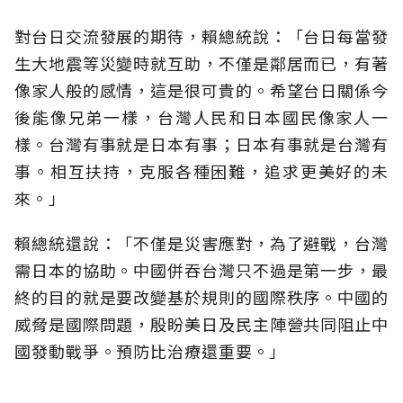
對台日交流發展的期待，賴總統說：「台日每當發
生大地震等災變時就互助，不僅是鄰居而已，有著
像家人般的感情，這是很可貴的。希望台日關係今
後能像兄弟一樣，台灣人民和日本國民像家人一
樣。台灣有事就是日本有事；日本有事就是台灣有
事。相互扶持，克服各種困難，追求更美好的未
來。」
賴總統還說：「不僅是災害應對，為了避戰，台灣
需日本的協助。中國併吞台灣只不過是第一步，最
終的目的就是要改變基於規則的國際秩序。中國的
威脅是國際問題，殷盼美日及民主陣營共同阻止中
國發動戰爭。預防比治療還重要。」