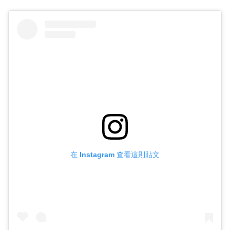
在 Instagram 查看這則貼文