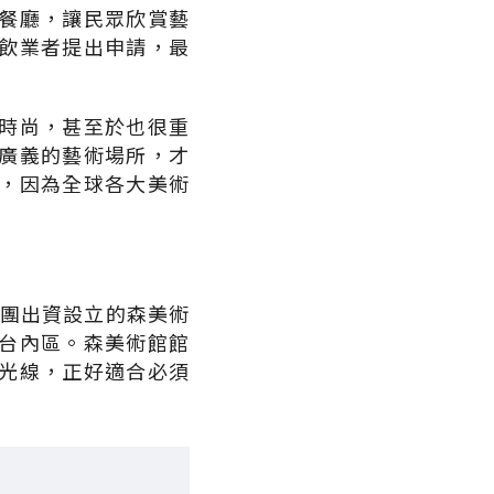
餐廳，讓民眾欣賞藝
飲業者提出申請，最
時尚，甚至於也很重
廣義的藝術場所，才
，因為全球各大美術
集團出資設立的森美術
台內區。森美術館館
光線，正好適合必須