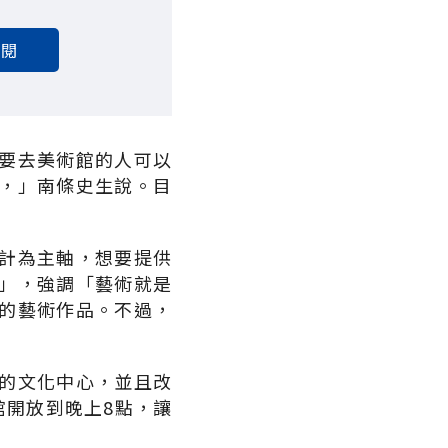
訂閱
要去美術館的人可以
，」南條史生說。目
計為主軸，想要提供
」，強調「藝術就是
的藝術作品。不過，
的文化中心，並且改
館開放到晚上8點，讓