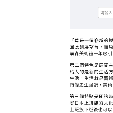
「這是一個嶄新的
因此到展望台，而
前森美術館一年吸引
第二個特色是展覽
給人的是新的生活
生活，生活就是藝
南條史生強調，美術
第三個特點是開館
變日本上班族的文化
上班族下班後也可以