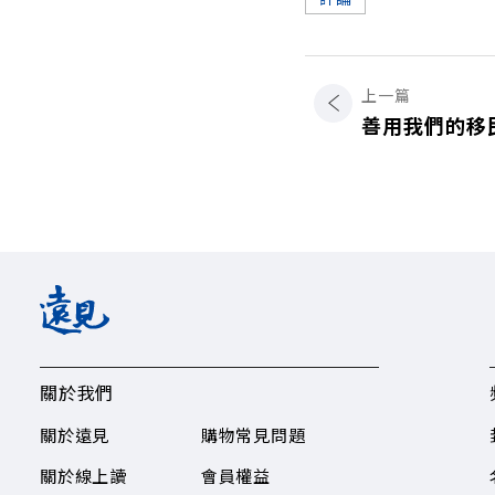
上一篇
善用我們的移
關於我們
關於遠見
購物常見問題
關於線上讀
會員權益