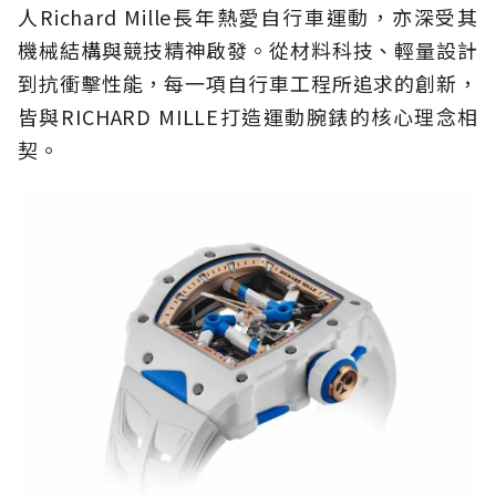
人Richard Mille長年熱愛自行車運動，亦深受其
機械結構與競技精神啟發。從材料科技、輕量設計
到抗衝擊性能，每一項自行車工程所追求的創新，
皆與RICHARD MILLE打造運動腕錶的核心理念相
契。