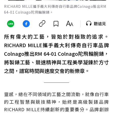
RICHARD MILLE攜手義大利傳奇自行車品牌Colnago推出RM
64-01 Colnago陀飛輪腕錶。
聽遠見
所有偉大的工藝，皆始於對極致的追求。
RICHARD MILLE攜手義大利傳奇自行車品牌
Colnago推出RM 64-01 Colnago陀飛輪腕錶，
將製錶工藝、競速精神與工程美學凝鍊於方寸
之間，譜寫時間與速度交會的新樂章。
靈感，總在不同領域的工藝之間流動，就像自行車
的工程智慧與競技精神，始終是高級製錶品牌
RICHARD MILLE持續創新的重要養分。品牌創辦