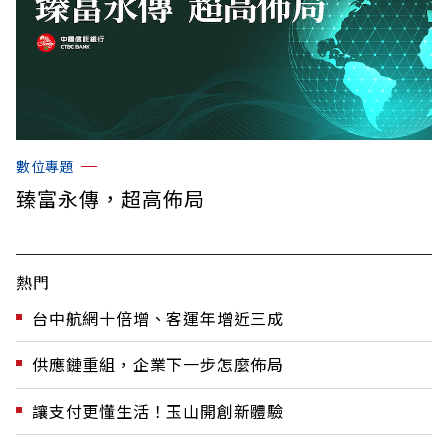
數位專題
臻富永傳，超高佈局
熱門
台中航網十倍增、客運年增近三成
供應鏈重組，企業下一步怎麼佈局
讓支付更懂生活！玉山開創新體驗