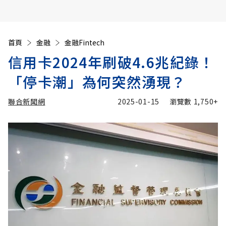
首頁
金融
金融Fintech
信用卡2024年刷破4.6兆紀錄！
「停卡潮」為何突然湧現？
聯合新聞網
2025-01-15
瀏覽數
1,750+