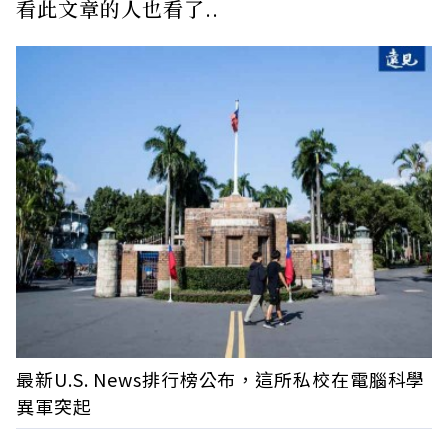
看此文章的人也看了..
最新U.S. News排行榜公布，這所私校在電腦科學
異軍突起