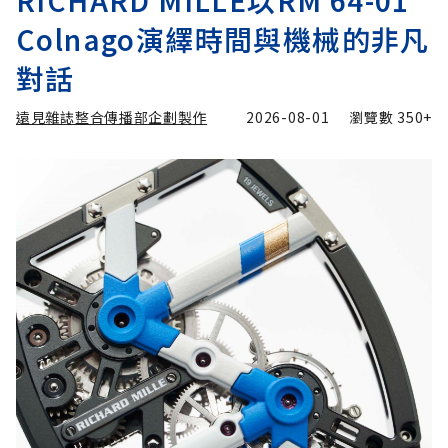
Colnago演繹時間與機械的非凡
對話
遠見雜誌整合傳播部企劃製作
2026-08-01
瀏覽數
350+