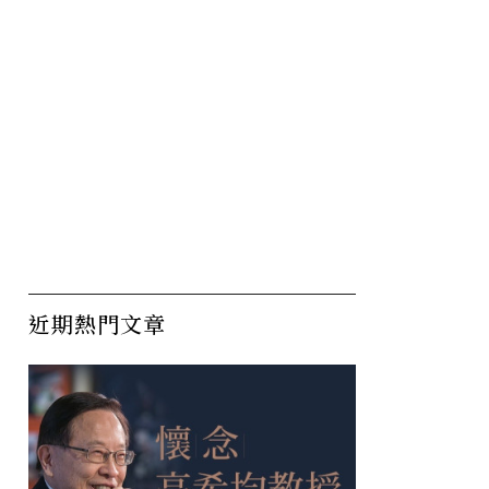
近期熱門文章