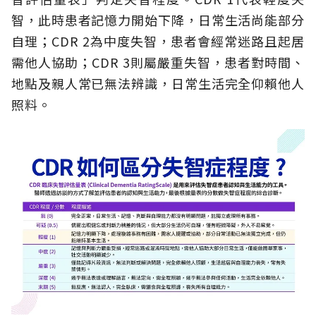
智，此時患者記憶力開始下降，日常生活尚能部分
自理；CDR 2為中度失智，患者會經常迷路且起居
需他人協助；CDR 3則屬嚴重失智，患者對時間、
地點及親人常已無法辨識，日常生活完全仰賴他人
照料。