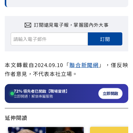
訂閱遠見電子報，掌握國內外大事
訂閱
本文轉載自2024.09.10「
聯合新聞網
」，僅反映
作者意見，不代表本社立場。
72%
領先者已開啟【職場雷達】
立即開啟
立即開通！解鎖專屬服務
延伸閱讀