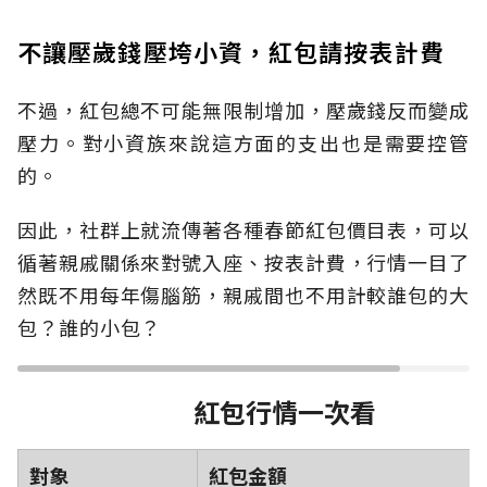
不讓壓歲錢壓垮小資，紅包請按表計費
不過，紅包總不可能無限制增加，壓歲錢反而變成
壓力。對小資族來說這方面的支出也是需要控管
的。
因此，社群上就流傳著各種春節紅包價目表，可以
循著親戚關係來對號入座、按表計費，行情一目了
然既不用每年傷腦筋，親戚間也不用計較誰包的大
包？誰的小包？
紅包行情一次看
對象
紅包金額