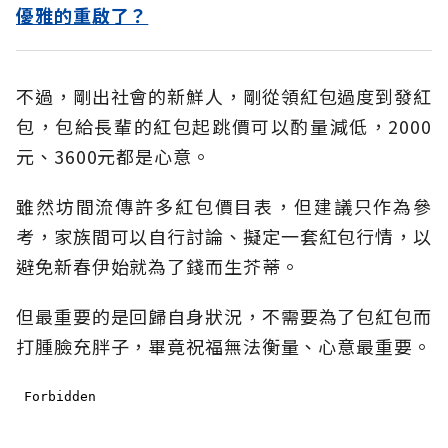
優雅的重啟了？
不過，剛出社會的新鮮人，剛從領紅包過度到發紅
包，包給長輩的紅包起跳價可以酌量減低，2000
元、3600元都是心意。
雖然坊間流傳許多紅包價目表，但建議只作為參
考，家族間可以自行討論、擬定一套紅包行情，以
避免新春伊始就為了錢而生芥蒂。
但最重要的是回歸自身狀況，不需要為了包紅包而
打腫臉充胖子，畢竟祝福無法衡量、心意最重要。