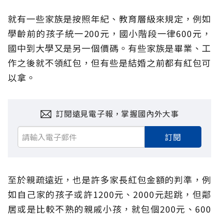
就有一些家族是按照年紀、教育層級來規定，例如
學齡前的孩子統一200元，國小階段一律600元，
國中到大學又是另一個價碼。有些家族是畢業、工
作之後就不領紅包，但有些是結婚之前都有紅包可
以拿。
訂閱遠見電子報，掌握國內外大事
訂閱
至於親疏遠近，也是許多家長紅包金額的判準，例
如自己家的孩子或許1200元、2000元起跳，但鄰
居或是比較不熟的親戚小孩，就包個200元、600