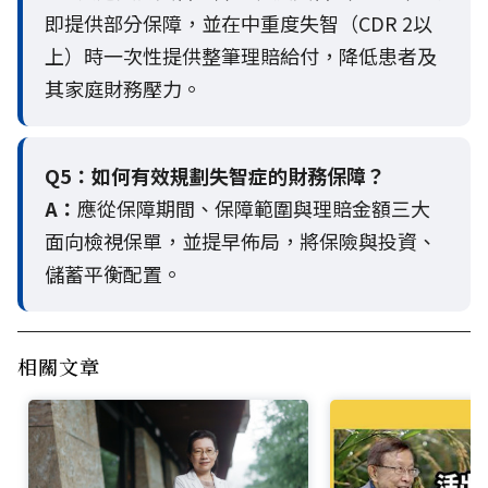
即提供部分保障，並在中重度失智（CDR 2以
上）時一次性提供整筆理賠給付，降低患者及
其家庭財務壓力。
Q5：
如何有效規劃失智症的財務保障？
A：
應從保障期間、保障範圍與理賠金額三大
面向檢視保單，並提早佈局，將保險與投資、
儲蓄平衡配置。
相關文章