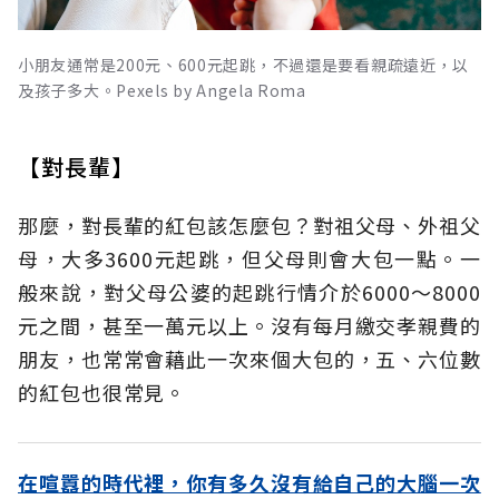
小朋友通常是200元、600元起跳，不過還是要看親疏遠近，以
及孩子多大。Pexels by Angela Roma
【對長輩】
那麼，對長輩的紅包該怎麼包？對祖父母、外祖父
母，大多3600元起跳，但父母則會大包一點。一
般來說，對父母公婆的起跳行情介於6000～8000
元之間，甚至一萬元以上。沒有每月繳交孝親費的
朋友，也常常會藉此一次來個大包的，五、六位數
的紅包也很常見。
在喧囂的時代裡，你有多久沒有給自己的大腦一次