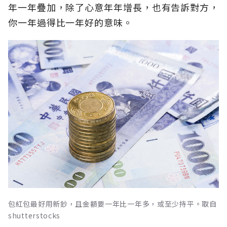
年一年疊加，除了心意年年增長，也有告訴對方，
你一年過得比一年好的意味。
包紅包最好用新鈔，且金額要一年比一年多，或至少持平。取自
shutterstocks