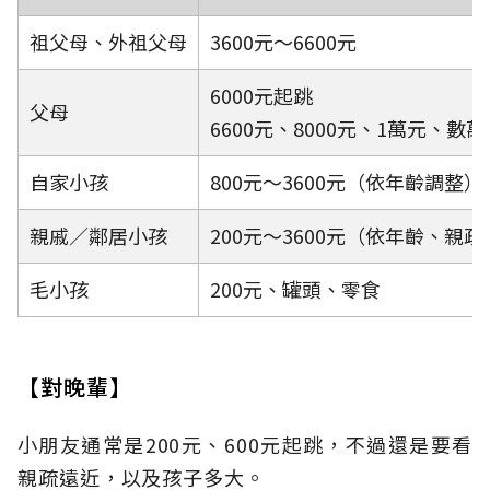
祖父母、外祖父母
3600元～6600元
6000元起跳
父母
6600元、8000元、1萬元、數萬
自家小孩
800元～3600元（依年齡調整）
親戚／鄰居小孩
200元～3600元（依年齡、親
毛小孩
200元、罐頭、零食
【對晚輩】
小朋友通常是200元、600元起跳，不過還是要看
親疏遠近，以及孩子多大。