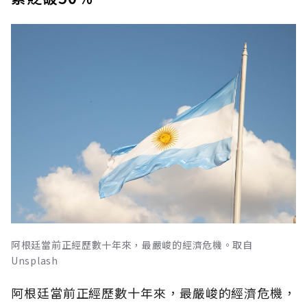
阿根廷當前正經歷數十年來，最嚴峻的經濟危機。取自
Unsplash
阿根廷當前正經歷數十年來，最嚴峻的經濟危機，