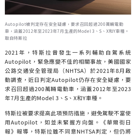
Autopilot被判定存在安全疑慮，要求召回超過200萬輛電動
車，涵蓋2012年至2023年7月生產的Model 3、S、X和Y車種。
取自特斯拉
2021年，特斯拉曾發生一系列輔助自駕系統
Autopilot，緊急應變不佳的相關事故，美國國家
公路交通安全管理局（NHTSA）於2021年8月啟
動調查，近日判定Autopilot仍存在安全疑慮，要
求召回超過200萬輛電動車，涵蓋2012年至2023
年7月生產的Model 3、S、X和Y車種。
特斯拉被要求提高此項預防措施，避免駕駛不當使
用Autopilot，如並未緊握方向盤。《華爾街日
報》報導，特斯拉雖不同意NHTSA判定，但仍將