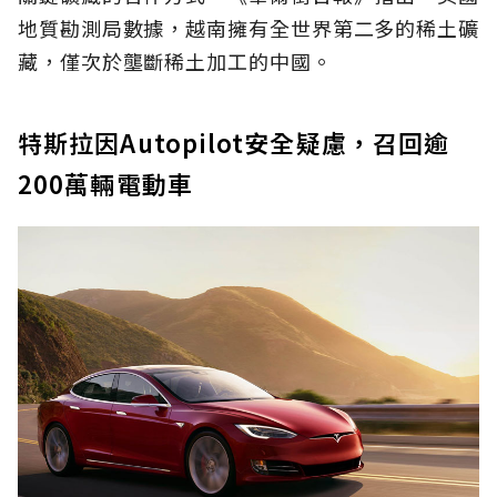
地質勘測局數據，越南擁有全世界第二多的稀土礦
藏，僅次於壟斷稀土加工的中國。
特斯拉因Autopilot安全疑慮，召回逾
200萬輛電動車