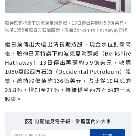
股神巴菲特旗下的波克夏海瑟威，13日傳出再砸約5.9億美元，
收購1050萬股西方石油股票。取自Berkshire Hathaway官網
繼日前傳出大幅出清長期持股，現金水位創新高
後，股神巴菲特旗下的波克夏海瑟威（Berkshire
Hathaway）13日傳出再砸約5.9億美元，收購
1050萬股西方石油（Occidental Petroleum）股
票，總持股價值約136億美元，占比從10月底的
25.8％，增加至27％，持續穩坐西方石油的一大
股東。
訂閱遠見電子報，掌握國內外大事
訂閱