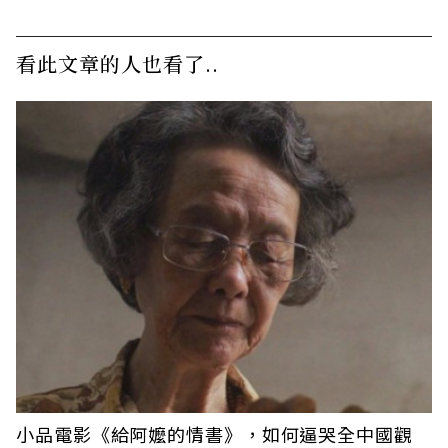
看此文章的人也看了..
小品電影《給阿嬤的情書》，如何逼哭全中國觀