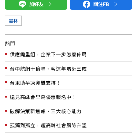
加好友
關注FB
雲林
熱門
供應鏈重組，企業下一步怎麼佈局
台中航網十倍增、客運年增近三成
台東助孕凍卵雙支持！
遠見高峰會早鳥優惠報名中！
破解決策新焦慮，三大核心能力
孤獨到孤立，超高齡社會風險升溫