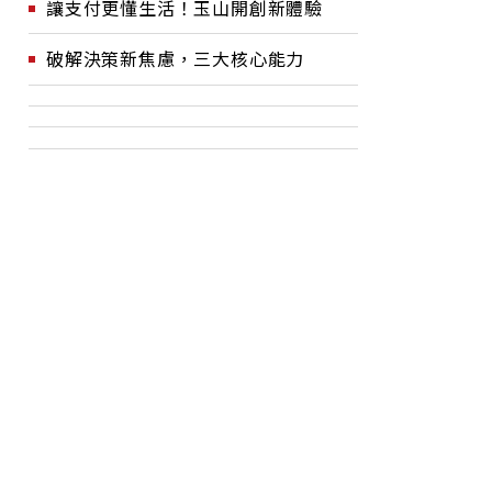
讓支付更懂生活！玉山開創新體驗
破解決策新焦慮，三大核心能力