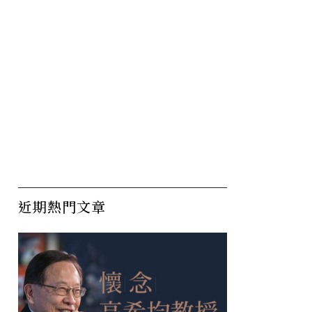
近期熱門文章