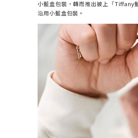
小藍盒包裝，轉而推出披上「Tiffa
沿用小藍盒包裝。