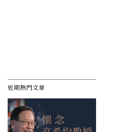
近期熱門文章