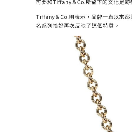
可夢和Tiffany＆Co.所留下的文化
Tiffany＆Co.則表示，品牌一直
名系列恰好再次反映了這個特質。