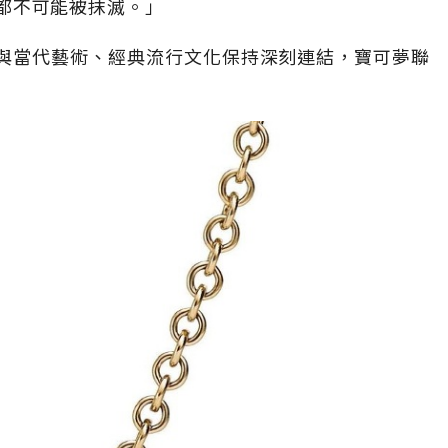
足跡都不可能被抹滅。」
以來都與當代藝術、經典流行文化保持深刻連結，寶可夢聯