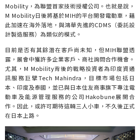
Mobility，為聯盟首家技術授權公司。也就是說，
M Mobility日後將基於MIH的平台開發電動車，藉
此加速在海外落地，與鴻華先進的CDMS（委託設
計製造服務）為類似的模式。
目前是否有其餘潛在客戶尚未知，但MIH聯盟透
露，展會中獲許多企業客戶、商社詢問合作機會。
尤其，M Mobility背後的戰略投資者為印度資通
訊服務巨擘Tech Mahindra，目標市場包括日
本、印度及泰國，並已與日本住友商事旗下專注電
動車及能源管理服務的公司Hakobune展開合
作。因此，或許可期待這輛三人小車，不久後正式
在日本上路。