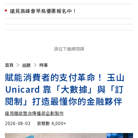
遠見高峰會早鳥優惠報名中！
請往下繼續閱讀
首頁
話題
時事
賦能消費者的支付革命！ 玉山
Unicard 靠「大數據」與「訂
閱制」打造最懂你的金融夥伴
遠見雜誌整合傳播部企劃製作
2026-08-03
瀏覽數
4,000+