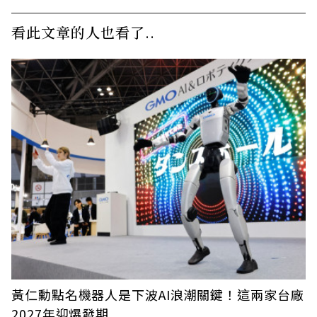
看此文章的人也看了..
黃仁勳點名機器人是下波AI浪潮關鍵！這兩家台廠
2027年迎爆發期