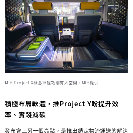
MIH Project X概念車輕巧卻有大空間。MIH提供
積極布局軟體，推Project Y盼提升效
率、實踐減碳
發布會上另一個亮點，是推出鎖定物流運送的解決