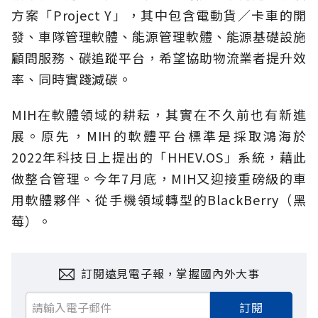
方案「Project Y」，其中包含電動貨／卡車的開
發、車隊管理軟體、能源管理軟體、能源基礎設施
顧問服務、碳追蹤平台，希望協助物流業者提升效
率、同時實踐減碳。
MIH在軟體領域的耕耘，其實在不久前也有新進
展。原先，MIH的軟體平台標準是採取鴻海於
2022年科技日上提出的「HHEV.OS」系統，藉此
做整合管理。今年7月底，MIH又迎接重磅級的車
用軟體夥伴、從手機領域轉型的BlackBerry（黑
莓）。
訂閱遠見電子報，掌握國內外大事
訂閱