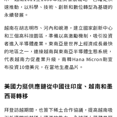
速推動，以科學、技術、創新和數位轉型為基礎的
永續發展。
越南在胡志明市、河內和峴港，建立國家創新中心
和三個高科技園區，準備以高激勵機制，吸引投資
者進入半導體產業。東南亞是世界上經濟成長最快
的地區之一，連接越南與東南亞半導體生態系統，
代表越南力促產業升級，南韓Hana Micron剛宣
布投資10億美元，在當地生產晶片。
美國力挺供應鏈從中國往印度、越南和墨
西哥轉移
拜登訪越期間，也簽下稀土合作協議，提高越南吸