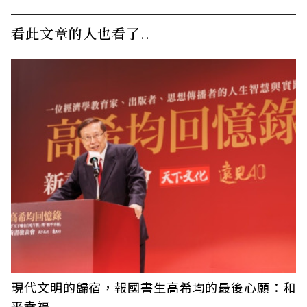
看此文章的人也看了..
現代文明的歸宿，報國書生高希均的最後心願：和
平幸福