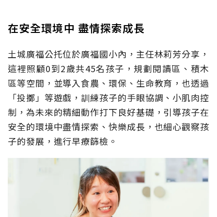
在安全環境中 盡情探索成長
土城廣福公托位於廣福國小內，主任林莉芳分享，
這裡照顧0到2歲共45名孩子，規劃閱讀區、積木
區等空間，並導入食農、環保、生命教育，也透過
「投擲」等遊戲，訓練孩子的手眼協調、小肌肉控
制，為未來的精細動作打下良好基礎，引導孩子在
安全的環境中盡情探索、快樂成長，也細心觀察孩
子的發展，進行早療篩檢。