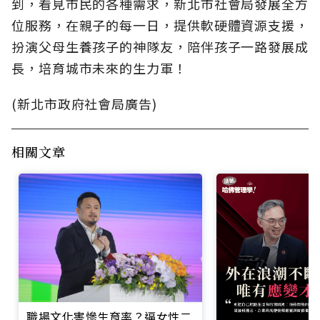
到，看見市民的各種需求，新北市社會局發展全方
位服務，在親子的每一日，提供軟硬體資源支援，
扮演父母生養孩子的神隊友，陪伴孩子一路發展成
長，培育城市未來的生力軍！
(新北市政府社會局廣告)
相關文章
職場文化害慘生育率？逼女性二