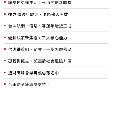
讓支付更懂生活！玉山開創新體驗
遠見40週年慶典，限時盛大開啟
台中航網十倍增、客運年增近三成
破解決策新焦慮，三大核心能力
供應鏈重組，企業下一步怎麼佈局
孤獨到孤立，超高齡社會風險升溫
遠見高峰會早鳥優惠報名中！
台東助孕凍卵雙支持！