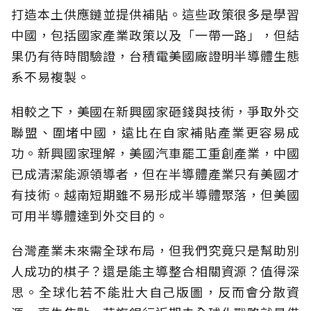
打造本土供應鏈並提供補貼。這些政策很多是學習
中國，包括國家產業政策以及「一帶一路」，但結
果仍有待時間驗證，台積電美國廠證明半導體生態
系不易複製。
相較之下，美國在新興國家砸錢與技術，爭取外交
聯盟、圍堵中國，遠比在自家補貼產業更容易成
功。新興國家理解，美國汽車罷工重創產業，中國
已成清潔能源領導者，但在半導體產業只有美國才
有技術。越南短期雖不易形成半導體聚落，但美國
可用半導體達到外交目的。
台灣產業未來需全球布局，但我們究竟只是幫助別
人成功的棋子？還是能主導整合相關資源？值得深
思。全球化若不能壯大自己版圖，反而會分散資