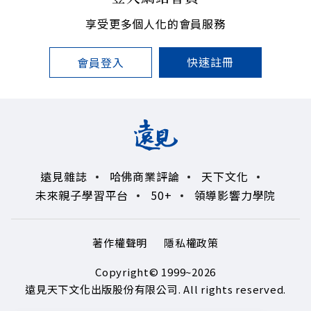
享受更多個人化的會員服務
快速註冊
會員登入
遠見雜誌
哈佛商業評論
天下文化
未來親子學習平台
50+
領導影響力學院
著作權聲明
隱私權政策
Copyright© 1999~2026
遠見天下文化出版股份有限公司. All rights reserved.