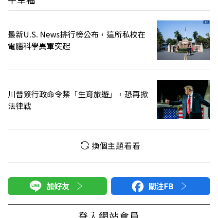
最新U.S. News排行榜公布，這所私校在
電腦科學異軍突起
川普簽行政命令禁「生育旅遊」，恐再掀
法律戰
換個主題看看
加好友
關注FB
登入網站會員