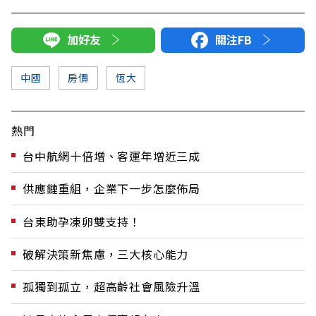
加好友
關注FB
中國
房價
恆大
熱門
台中航網十倍增、客運年增近三成
供應鏈重組，企業下一步怎麼佈局
台東助孕凍卵雙支持！
破解決策新焦慮，三大核心能力
孤獨到孤立，超高齡社會風險升溫