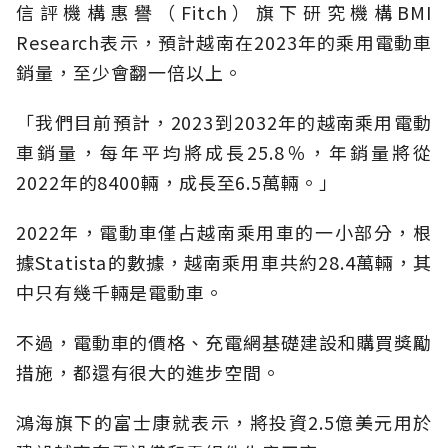
信評機構惠譽（Fitch）旗下研究機構BMI
Research表示，預計越南在2023年的乘用電動車
銷量，至少會翻一倍以上。
「我們目前預計，2023到2032年的越南乘用電動
車銷量，每年平均將成長25.8％，年銷量將從
2022年的8400輛，成長至6.5萬輛。」
2022年，電動車僅占越南乘用車的一小部分，根
據Statista的數據，越南乘用車共約28.4萬輛，其
中只有幾千輛是電動車。
不過，電動車的價格、充電網基礎建設和購買獎勵
措施，都還有很大的進步空間。
鴻海旗下的富士康就表示，將投資2.5億美元用於