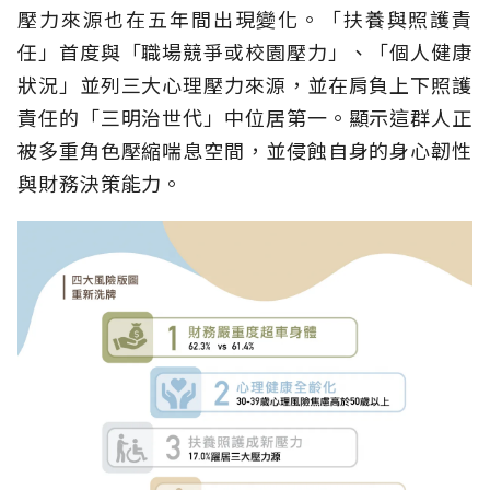
壓力來源也在五年間出現變化。「扶養與照護責
任」首度與「職場競爭或校園壓力」、「個人健康
狀況」並列三大心理壓力來源，並在肩負上下照護
責任的「三明治世代」中位居第一。顯示這群人正
被多重角色壓縮喘息空間，並侵蝕自身的身心韌性
與財務決策能力。