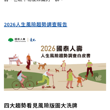
2026人生風險趨勢調查報告
四大趨勢看見風險版圖大洗牌