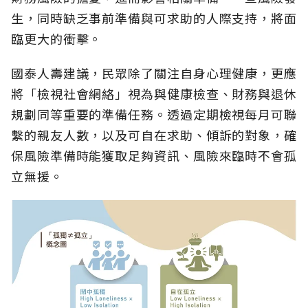
生，同時缺乏事前準備與可求助的人際支持，將面
臨更大的衝擊。
國泰人壽建議，民眾除了關注自身心理健康，更應
將「檢視社會網絡」視為與健康檢查、財務與退休
規劃同等重要的準備任務。透過定期檢視每月可聯
繫的親友人數，以及可自在求助、傾訴的對象，確
保風險準備時能獲取足夠資訊、風險來臨時不會孤
立無援。