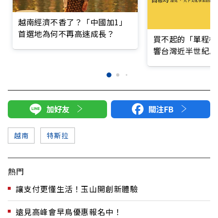
越南經濟不香了？「中國加1」
首選地為何不再高速成長？
買不起的「單程機
響台灣近半世紀思
加好友
關注FB
越南
特斯拉
熱門
讓支付更懂生活！玉山開創新體驗
遠見高峰會早鳥優惠報名中！