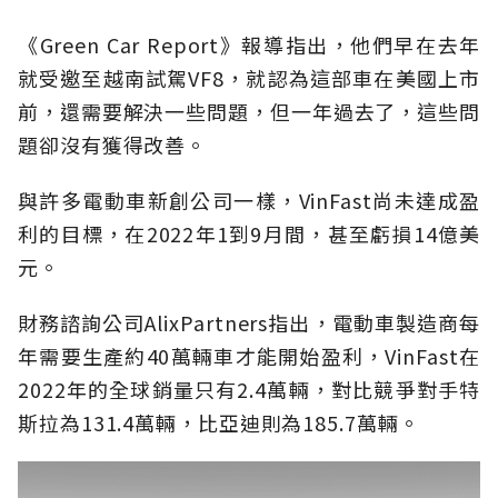
《Green Car Report》報導指出，他們早在去年
就受邀至越南試駕VF8，就認為這部車在美國上市
前，還需要解決一些問題，但一年過去了，這些問
題卻沒有獲得改善。
與許多電動車新創公司一樣，VinFast尚未達成盈
利的目標，在2022年1到9月間，甚至虧損14億美
元。
財務諮詢公司AlixPartners指出，電動車製造商每
年需要生產約40萬輛車才能開始盈利，VinFast在
2022年的全球銷量只有2.4萬輛，對比競爭對手特
斯拉為131.4萬輛，比亞迪則為185.7萬輛。