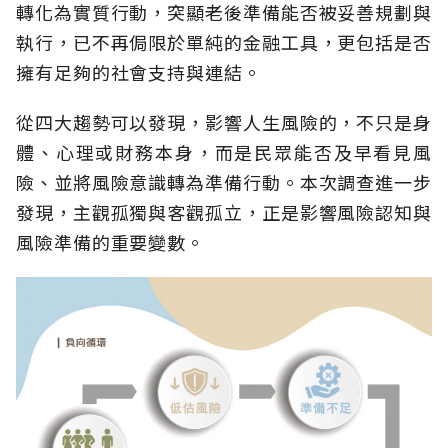
轉化為實質行動，突顯老後準備能否被妥善規劃與
執行，已不再侷限於單純的金融工具，更包括是否
擁有足夠的社會支持與連結。
從四大趨勢可以發現，影響人生風險的，不只是身
體、心理或財務本身，而是民眾能否及早看見風
險、並將風險意識轉為準備行動。本次調查進一步
發現，主觀孤獨與客觀孤立，正是影響風險認知與
風險準備的重要變數。