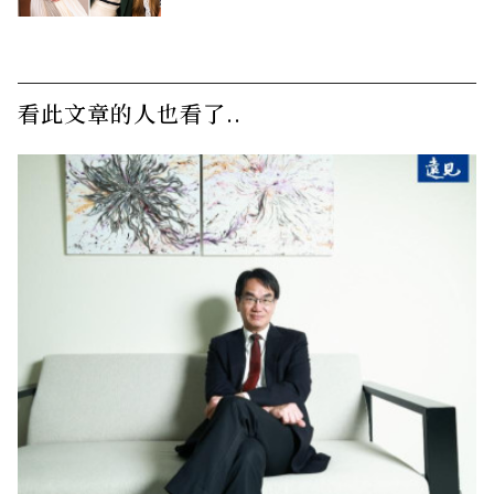
看此文章的人也看了..