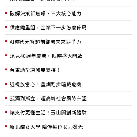
破解決策新焦慮，三大核心能力
供應鏈重組，企業下一步怎麼佈局
AI時代元智超前部署未來競爭力
遠見40週年慶典，限時盛大開啟
台東助孕凍卵雙支持！
近視族當心！重訓跑步暗藏危機
孤獨到孤立，超高齡社會風險升溫
讓支付更懂生活！玉山開創新體驗
新北婦女大學 陪伴每位女力發光