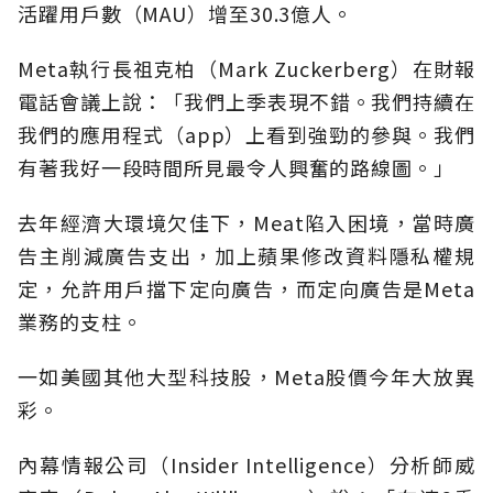
活躍用戶數（MAU）增至30.3億人。
Meta執行長祖克柏（Mark Zuckerberg）在財報
電話會議上說：「我們上季表現不錯。我們持續在
我們的應用程式（app）上看到強勁的參與。我們
有著我好一段時間所見最令人興奮的路線圖。」
去年經濟大環境欠佳下，Meat陷入困境，當時廣
告主削減廣告支出，加上蘋果修改資料隱私權規
定，允許用戶擋下定向廣告，而定向廣告是Meta
業務的支柱。
一如美國其他大型科技股，Meta股價今年大放異
彩。
內幕情報公司（Insider Intelligence）分析師威