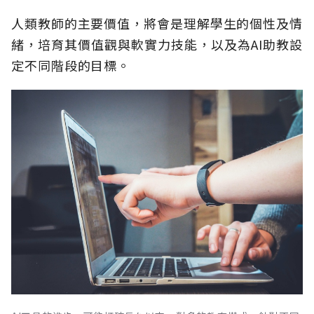
人類教師的主要價值，將會是理解學生的個性及情
緒，培育其價值觀與軟實力技能，以及為AI助教設
定不同階段的目標。