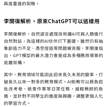
再度重逢的契機。
李開復解析，原來ChatGPT可以這樣用
李開復解析，自然語言處理技術讓AI可與人類進行
自然對話，為這樣的AI伙伴打下基礎。雖然仍有抽
象創造力不足、憑空捏造等問題需克服，李開復指
出，GPT模型的最大潛力會是成為多種應用場景的
底層架構。
其中，教育領域可能因此迎來長久未見的變革，打
破長久以來一對多的教育模式。AI助教可以肩負起
批改考卷、檢查作業等日常任務，減輕教師的負
擔，並針對不同學生的進度與興趣，調整更個人化
的學習方式。