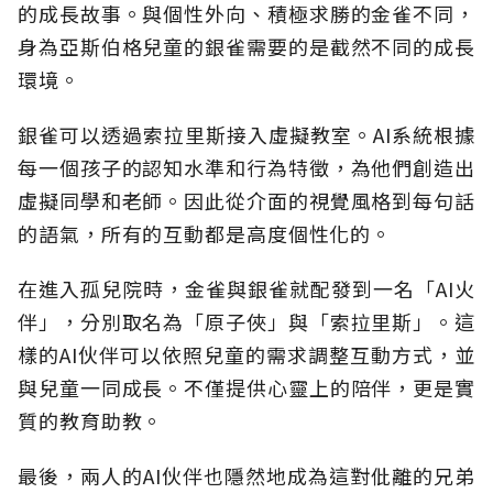
的成長故事。與個性外向、積極求勝的金雀不同，
身為亞斯伯格兒童的銀雀需要的是截然不同的成長
環境。
銀雀可以透過索拉里斯接入虛擬教室。AI系統根據
每一個孩子的認知水準和行為特徵，為他們創造出
虛擬同學和老師。因此從介面的視覺風格到每句話
的語氣，所有的互動都是高度個性化的。
在進入孤兒院時，金雀與銀雀就配發到一名「AI火
伴」，分別取名為「原子俠」與「索拉里斯」。這
樣的AI伙伴可以依照兒童的需求調整互動方式，並
與兒童一同成長。不僅提供心靈上的陪伴，更是實
質的教育助教。
最後，兩人的AI伙伴也隱然地成為這對仳離的兄弟