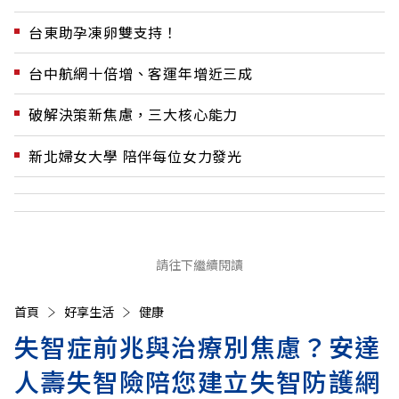
台東助孕凍卵雙支持！
台中航網十倍增、客運年增近三成
破解決策新焦慮，三大核心能力
新北婦女大學 陪伴每位女力發光
請往下繼續閱讀
首頁
好享生活
健康
失智症前兆與治療別焦慮？安達
人壽失智險陪您建立失智防護網