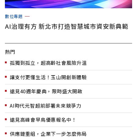
數位專題
AI治理有方 新北市打造智慧城市資安新典範
熱門
孤獨到孤立，超高齡社會風險升溫
讓支付更懂生活！玉山開創新體驗
遠見40週年慶典，限時盛大開啟
AI時代元智超前部署未來競爭力
遠見高峰會早鳥優惠報名中！
供應鏈重組，企業下一步怎麼佈局