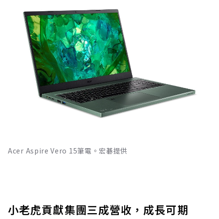
Acer Aspire Vero 15筆電。宏碁提供
小老虎貢獻集團三成營收，成長可期