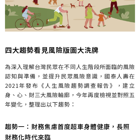
四大趨勢看見風險版圖大洗牌
為深入理解台灣民眾在不同人生階段所面臨的風險
認知與準備，並提升民眾風險意識，國泰人壽在
2021年發布《人生風險趨勢調查報告》，建立
身、心、財三大風險輪廓，今年再度檢視並對照五
年變化，整理出以下趨勢：
趨勢一：財務焦慮首度超車身體健康，長照
財務化時代來臨