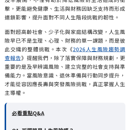
擊，更能避免健康、生活與財務因缺乏支持而形成
連鎖影響，提升面對不同人生階段挑戰的韌性。
面對超高齡社會、少子化與家庭結構改變，人生風
險早已不是生理、心理、財務的單一課題，而是彼
此交織的整體挑戰。本次《
2026人生風險趨勢調
查報告
》提醒我們，除了落實保障與財務規劃，更
重要的是及早辨識風險、建立完整的社會支持與準
備能力。當風險意識、退休準備與行動同步提升，
才能從容因應長壽與突發風險挑戰，真正掌握人生
主導權。
必看重點Q&A