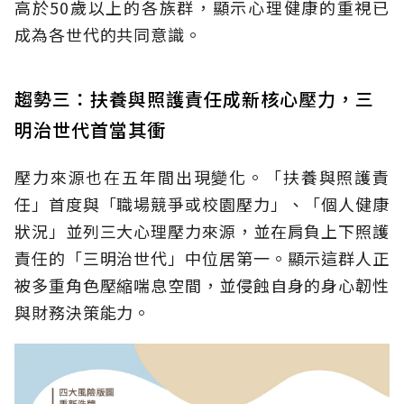
高於50歲以上的各族群，顯示心理健康的重視已
成為各世代的共同意識。
趨勢三：扶養與照護責任成新核心壓力，三
明治世代首當其衝
壓力來源也在五年間出現變化。「扶養與照護責
任」首度與「職場競爭或校園壓力」、「個人健康
狀況」並列三大心理壓力來源，並在肩負上下照護
責任的「三明治世代」中位居第一。顯示這群人正
被多重角色壓縮喘息空間，並侵蝕自身的身心韌性
與財務決策能力。