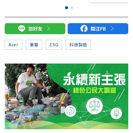
加好友
關注FB
Acer
筆電
ESG
科技製造