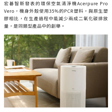
宏碁智新發表的環保空氣清淨機Acerpure Pro
Vero，機身外殼使用35%的PCR塑料，與原生塑
膠相比，在生產過程中能減少兩成二氧化碳排放
量，是同類型產品中的創舉。