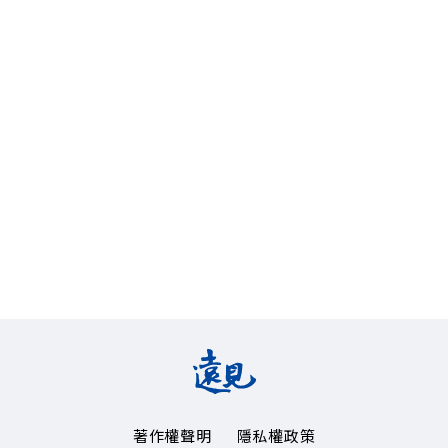
著作權聲明
隱私權政策