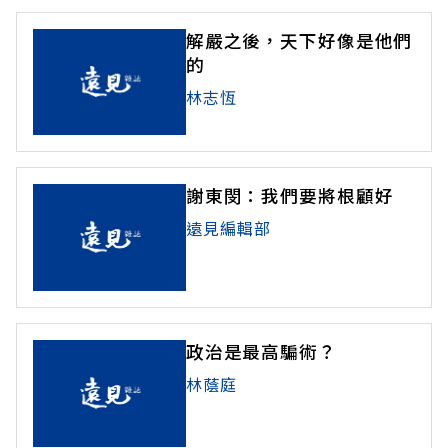
解嚴之後，天下好像是他們
的
林志恆
謝東閔：我們要將根顧好
遠見編輯部
政治是最高騙術？
林蔭庭