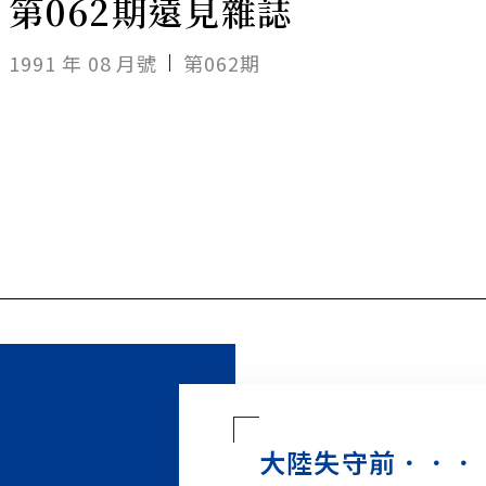
第062期遠見雜誌
1991 年 08 月號
第062期
大陸失守前．．．