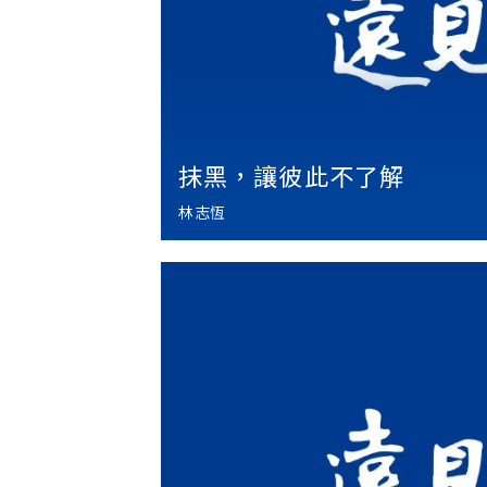
抹黑，讓彼此不了解
林志恆