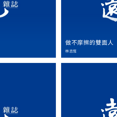
做不摩擦的雙面人
林志恆