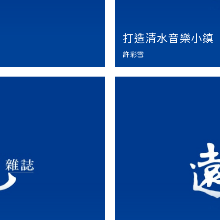
打造清水音樂小鎮
許彩雪