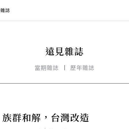
年雜誌
遠見雜誌
當期雜誌
歷年雜誌
族群和解，台灣改造