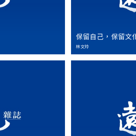
保留自己，保留文
林文玲