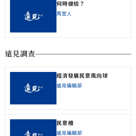
何時健檢？
馬萱人
遠見調查
經濟發展民意風向球
遠見編輯部
民意橋
遠見編輯部