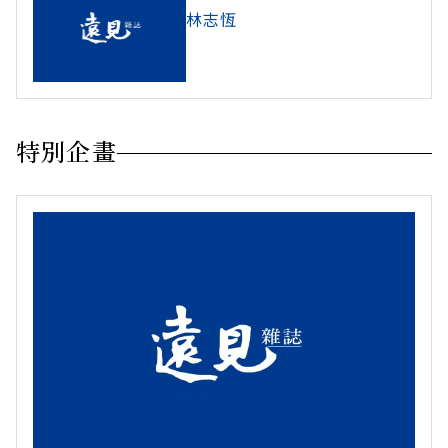
林志恆
特別企畫