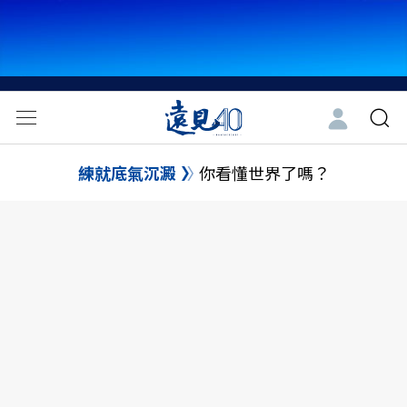
練就底氣沉澱
你看懂世界了嗎？