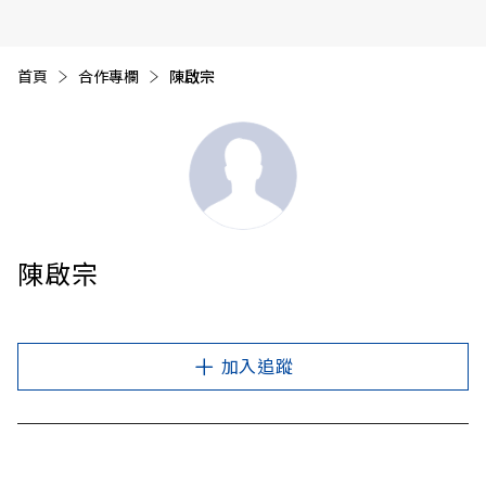
首頁
合作專欄
目前頁面：
陳啟宗
陳啟宗
加入追蹤