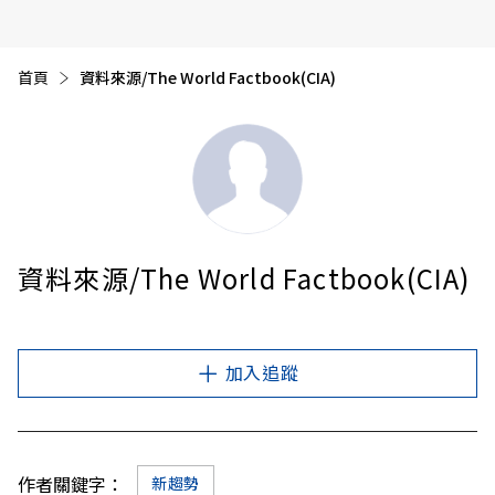
首頁
目前頁面：
資料來源/The World Factbook(CIA)
資料來源/The World Factbook(CIA)
加入追蹤
作者關鍵字：
新趨勢