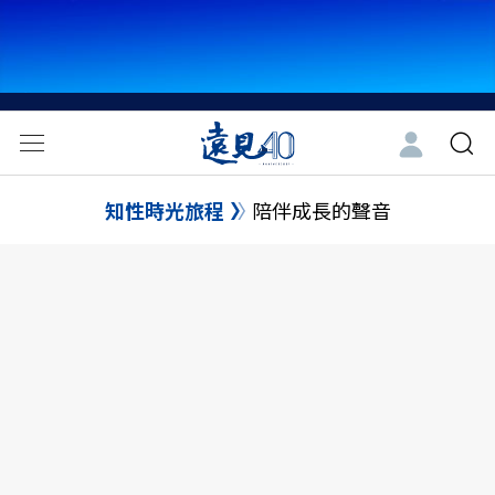
知性時光旅程
陪伴成長的聲音