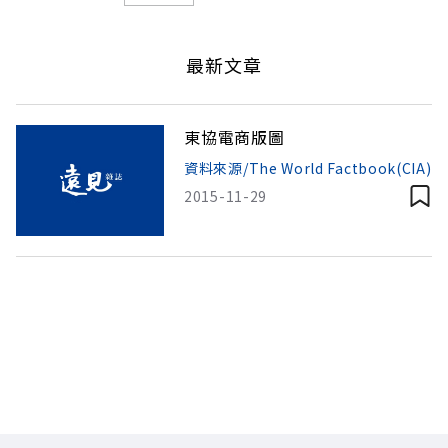
最新文章
東協電商版圖
資料來源/The World Factbook(CIA)
2015-11-29