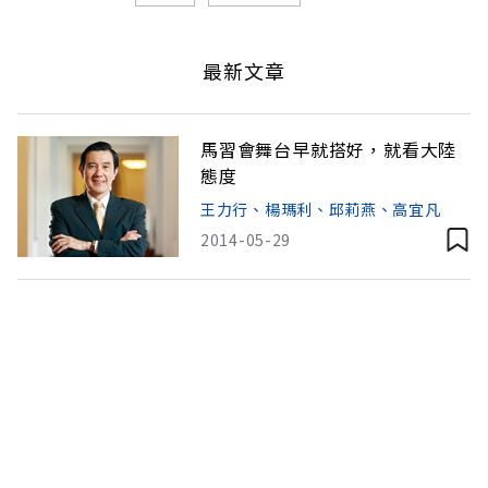
最新文章
馬習會舞台早就搭好，就看大陸
態度
王力行、楊瑪利、邱莉燕、高宜凡
2014-05-29