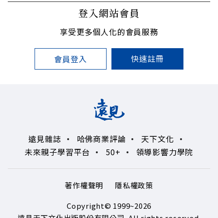
登入網站會員
享受更多個人化的會員服務
快速註冊
會員登入
遠見雜誌
哈佛商業評論
天下文化
未來親子學習平台
50+
領導影響力學院
著作權聲明
隱私權政策
Copyright© 1999~2026
遠見天下文化出版股份有限公司. All rights reserved.