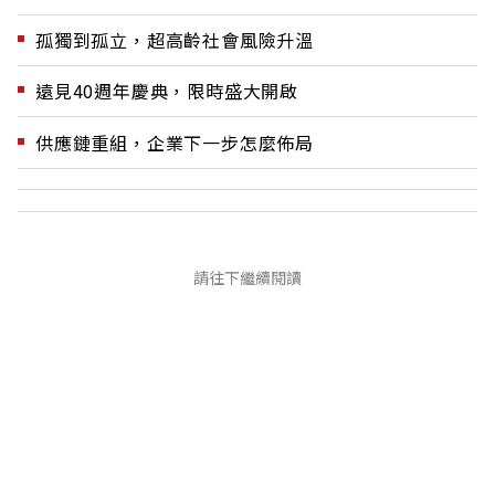
孤獨到孤立，超高齡社會風險升溫
遠見40週年慶典，限時盛大開啟
供應鏈重組，企業下一步怎麼佈局
請往下繼續閱讀