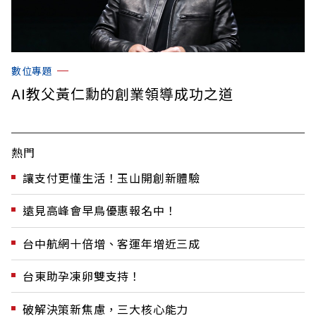
數位專題
AI教父黃仁勳的創業領導成功之道
熱門
讓支付更懂生活！玉山開創新體驗
遠見高峰會早鳥優惠報名中！
台中航網十倍增、客運年增近三成
台東助孕凍卵雙支持！
破解決策新焦慮，三大核心能力