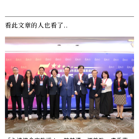
看此文章的人也看了..