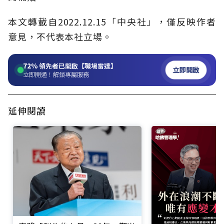
本文轉載自2022.12.15
「中央社」
，僅反映作者
意見，不代表本社立場。
72%
領先者已開啟【職場雷達】
立即開啟
立即開通！解鎖專屬服務
延伸閱讀