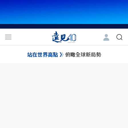
站在世界高點
俯瞰全球新局勢