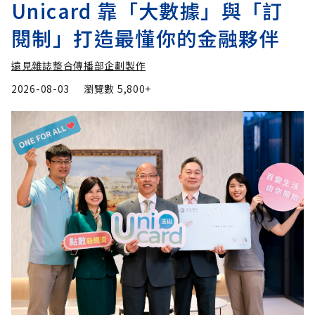
Unicard 靠「大數據」與「訂
閱制」打造最懂你的金融夥伴
遠見雜誌整合傳播部企劃製作
2026-08-03
瀏覽數
5,800+