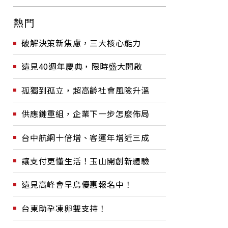
熱門
破解決策新焦慮，三大核心能力
遠見40週年慶典，限時盛大開啟
孤獨到孤立，超高齡社會風險升溫
供應鏈重組，企業下一步怎麼佈局
台中航網十倍增、客運年增近三成
讓支付更懂生活！玉山開創新體驗
遠見高峰會早鳥優惠報名中！
台東助孕凍卵雙支持！