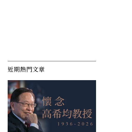
近期熱門文章