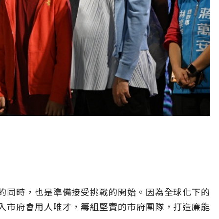
的同時，也是準備接受挑戰的開始。因為全球化下的
入市府會用人唯才，籌組堅實的市府團隊，打造廉能