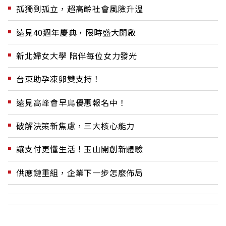
孤獨到孤立，超高齡社會風險升溫
遠見40週年慶典，限時盛大開啟
新北婦女大學 陪伴每位女力發光
台東助孕凍卵雙支持！
遠見高峰會早鳥優惠報名中！
破解決策新焦慮，三大核心能力
讓支付更懂生活！玉山開創新體驗
供應鏈重組，企業下一步怎麼佈局