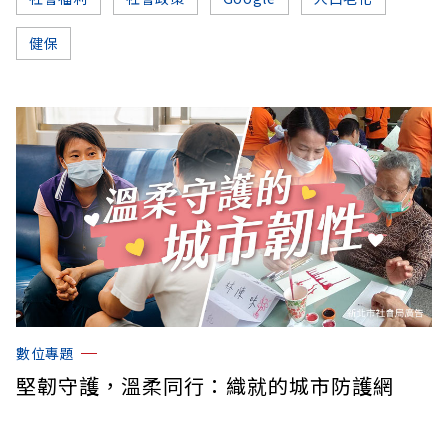
健保
數位專題
堅韌守護，溫柔同行：織就的城市防護網