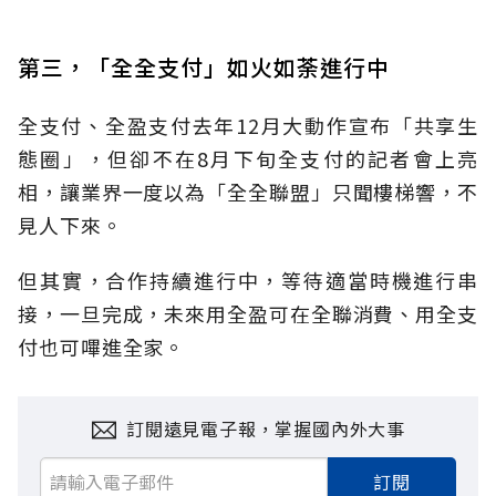
第三，「全全支付」如火如荼進行中
全支付、全盈支付去年12月大動作宣布「共享生
態圈」，但卻不在8月下旬全支付的記者會上亮
相，讓業界一度以為「全全聯盟」只聞樓梯響，不
見人下來。
但其實，合作持續進行中，等待適當時機進行串
接，一旦完成，未來用全盈可在全聯消費、用全支
付也可嗶進全家。
訂閱遠見電子報，掌握國內外大事
訂閱