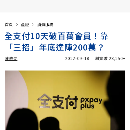
首頁
產經
消費服務
全支付10天破百萬會員！靠
「三招」年底達陣200萬？
陳依旻
2022-09-18
瀏覽數
28,250+