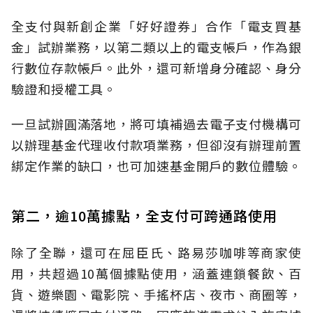
全支付與新創企業「好好證券」合作「電支買基
金」試辦業務，以第二類以上的電支帳戶，作為銀
行數位存款帳戶。此外，還可新增身分確認、身分
驗證和授權工具。
一旦試辦圓滿落地，將可填補過去電子支付機構可
以辦理基金代理收付款項業務，但卻沒有辦理前置
綁定作業的缺口，也可加速基金開戶的數位體驗。
第二，逾10萬據點，全支付可跨通路使用
除了全聯，還可在屈臣氏、路易莎咖啡等商家使
用，共超過10萬個據點使用，涵蓋連鎖餐飲、百
貨、遊樂園、電影院、手搖杯店、夜市、商圈等，