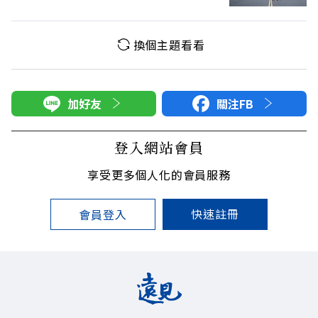
換個主題看看
加好友
關注FB
登入網站會員
享受更多個人化的會員服務
快速註冊
會員登入