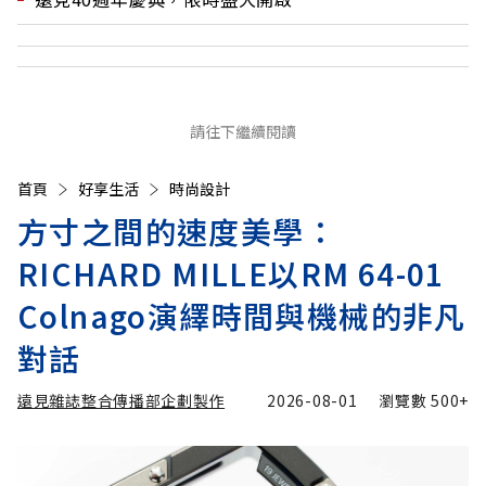
請往下繼續閱讀
首頁
好享生活
時尚設計
方寸之間的速度美學：
RICHARD MILLE以RM 64-01
Colnago演繹時間與機械的非凡
對話
遠見雜誌整合傳播部企劃製作
2026-08-01
瀏覽數
500+