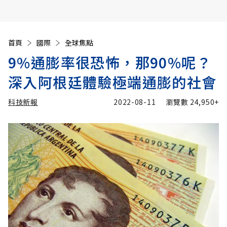
首頁
國際
全球焦點
9%通膨率很恐怖，那90%呢？
深入阿根廷體驗極端通膨的社會
科技新報
2022-08-11
瀏覽數
24,950+