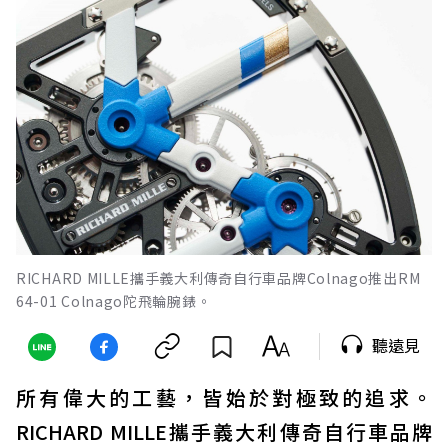
RICHARD MILLE攜手義大利傳奇自行車品牌Colnago推出RM
64-01 Colnago陀飛輪腕錶。
聽遠見
所有偉大的工藝，皆始於對極致的追求。
RICHARD MILLE攜手義大利傳奇自行車品牌