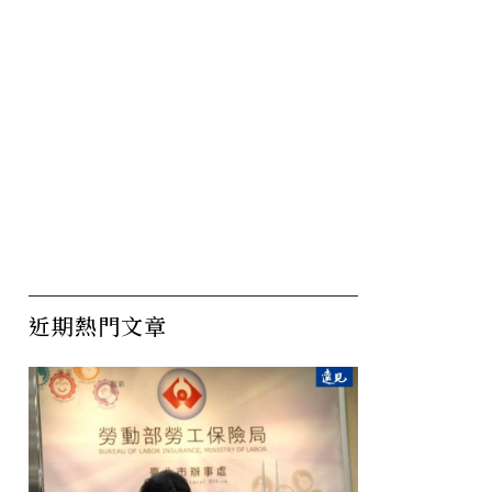
近期熱門文章