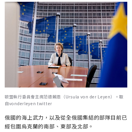
歐盟執行委員會主席范德賴恩（Ursula von der Leyen）。取
自vonderleyen twitter
俄國的海上武力，以及從全俄國集結的部隊目前已
經包圍烏克蘭的南部、東部及北部。