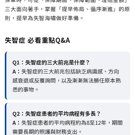
三大面向著手，掌握「提早佈局、循序漸進」的原
則，提早為失智海嘯做好準備。
失智症 必看重點Q&A
Q1：失智症的三大前兆是什麼？
A：
失智症的三大前兆包括缺乏病識感、方向
感衰退或反覆詢問，以及漸漸無法勝任原本熟
悉的事物。
Q2：
失智症患者的平均病程有多長？
A：
失智症患者的平均病程約為8至12年，期間
需要長期的照護與財務支出。