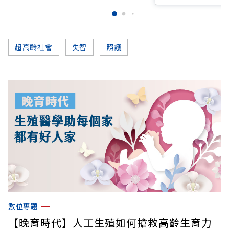
超高齡社會
失智
照護
數位專題
【晚育時代】人工生殖如何搶救高齡生育力