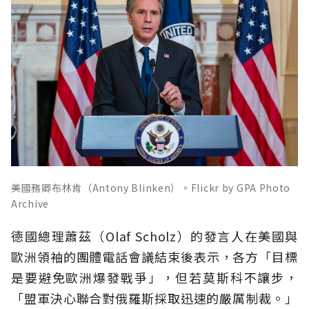
美國務卿布林肯（Antony Blinken）。Flickr by GPA Photo
Archive
德國總理蕭茲（Olaf Scholz）的發言人在美國與
歐洲領袖的團體電話會議結束後表示，各方「目標
是要避免歐洲爆發戰爭」，但若莫斯科不讓步，
「盟軍決心聯合對俄羅斯採取迅速的嚴厲制裁。」