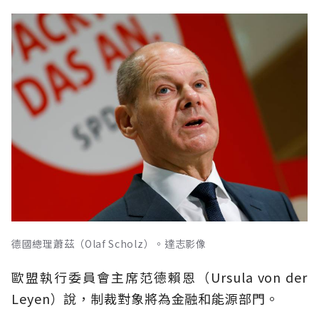
德國總理蕭茲（Olaf Scholz）。達志影像
歐盟執行委員會主席范德賴恩（Ursula von der
Leyen）說，制裁對象將為金融和能源部門。