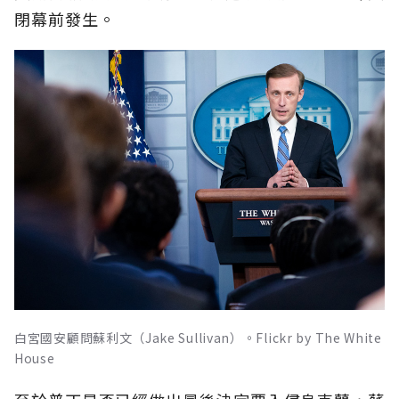
閉幕前發生。
白宮國安顧問蘇利文（Jake Sullivan）。Flickr by The White
House