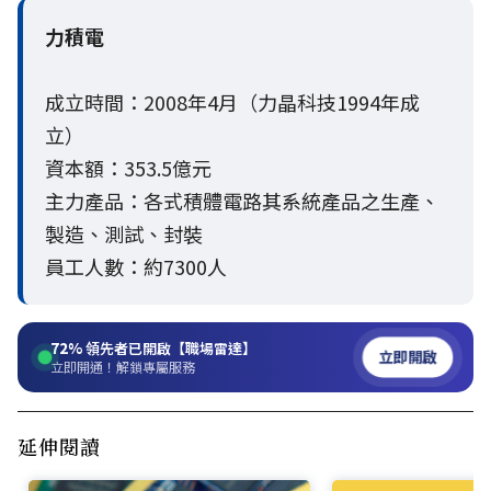
力積電
成立時間：2008年4月（力晶科技1994年成
立）
資本額：353.5億元
主力產品：各式積體電路其系統產品之生產、
製造、測試、封裝
員工人數：約7300人
72%
領先者已開啟【職場雷達】
立即開啟
立即開通！解鎖專屬服務
延伸閱讀