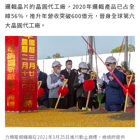
邏輯晶片的晶圓代工廠，2020年邏輯產品已占全
線56％，推升年營收突破600億元，晉身全球第六
大晶圓代工廠。
力積電銅鑼廠在2021年3月25日進行動土典禮。總統府提供