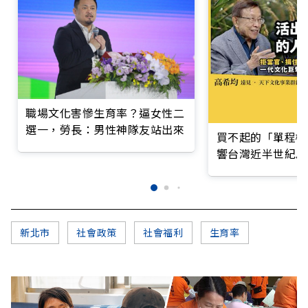
職場文化害慘生育率？逼女性二
選一，勞長：男性神隊友站出來
買不起的「單程機
響台灣近半世紀思
新北市
社會政策
社會福利
生育率