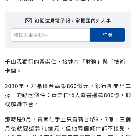
訂閱遠見電子報，掌握國內外大事
訂閱
千山我獨行的黃崇仁，接連在「財務」與「技術」
卡關。
2010年，力晶債台高築860億元，銀行團開出二
擇一的紓困條件：黃崇仁個人背書還款800億，抑
或解職下台。
那時是9月，黃崇仁手上只有新台幣6、7億，三個
月後就要還款71億元，但他兩個條件都不接受，