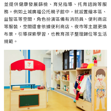
並提供健康發展篩檢、育兒指導、托育諮詢等服
務。例如土城廣福公托親子館中，就設置繪本區、
益智區等空間，角色扮演區備有消防員、便利商店
等服裝，空間還會依據便利商店、夜市等主題更換
布景，引導探索學習，也教育孩子整理歸位等生活
規範。