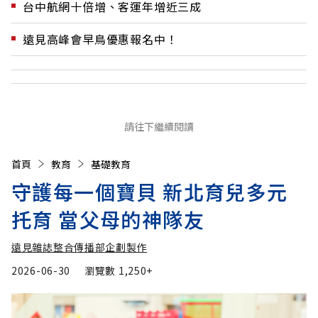
台中航網十倍增、客運年增近三成
遠見高峰會早鳥優惠報名中！
請往下繼續閱讀
首頁
教育
基礎教育
守護每一個寶貝 新北育兒多元
托育 當父母的神隊友
遠見雜誌整合傳播部企劃製作
2026-06-30
瀏覽數
1,250+