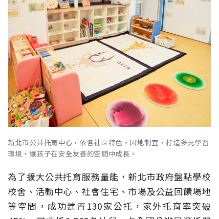
新北市公共托育中心，依各社區特色，因地制宜，打造多元學習
環境，讓孩子在安全友善的空間中成長。
為了擴大公共托育服務量能，新北市政府盤點學校
校舍、活動中心、社會住宅、市場及公益回饋場地
等空間，成功建置130家公托，家外托育率突破