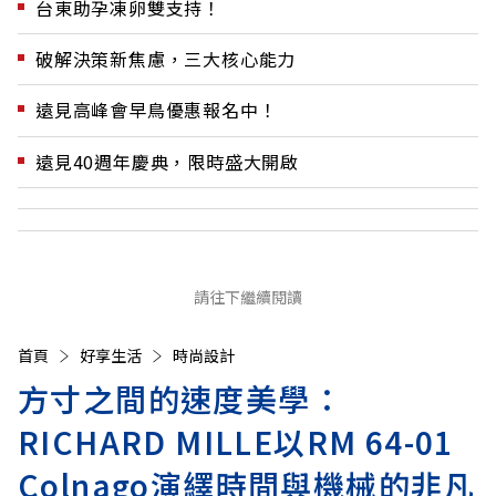
台東助孕凍卵雙支持！
破解決策新焦慮，三大核心能力
遠見高峰會早鳥優惠報名中！
遠見40週年慶典，限時盛大開啟
請往下繼續閱讀
首頁
好享生活
時尚設計
方寸之間的速度美學：
RICHARD MILLE以RM 64-01
Colnago演繹時間與機械的非凡