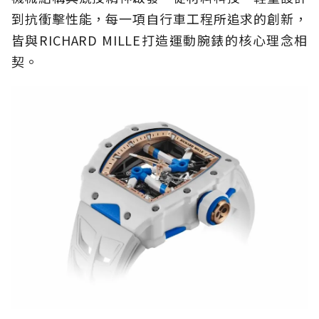
到抗衝擊性能，每一項自行車工程所追求的創新，
皆與RICHARD MILLE打造運動腕錶的核心理念相
契。