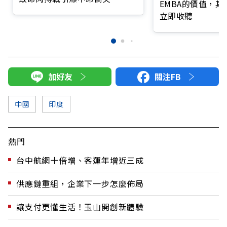
EMBA的價值，
立即收聽
加好友
關注FB
中國
印度
熱門
台中航網十倍增、客運年增近三成
供應鏈重組，企業下一步怎麼佈局
讓支付更懂生活！玉山開創新體驗