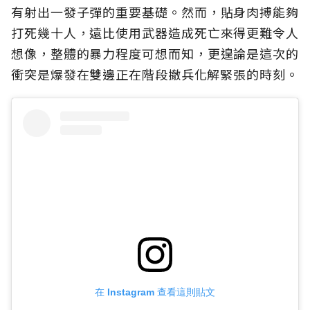
有射出一發子彈的重要基礎。然而，貼身肉搏能夠
打死幾十人，遠比使用武器造成死亡來得更難令人
想像，整體的暴力程度可想而知，更遑論是這次的
衝突是爆發在雙邊正在階段撤兵化解緊張的時刻。
在 Instagram 查看這則貼文