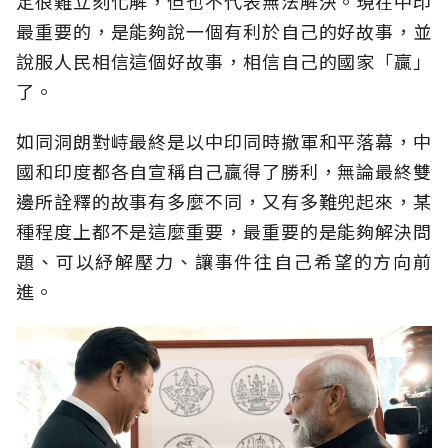
定很難立刻化解，但也不代表無法解決。現在中印
最重要的，是能夠說一個有利於自己的好故事，並
說服人民相信這個好故事，相信自己的國家「贏」
了。
如同洞朗對峙最終是以中印同時撤軍和平落幕，中
國和印度都各自宣稱自己贏得了勝利，無論最終雙
邊所詮釋的故事有多麼不同，又有多難兜起來，某
種程度上都不是這麼重要，最重要的是能夠解決問
題、可以紓解壓力、讓事件往自己希望的方向前
進。