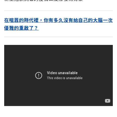
在喧囂的時代裡，你有多久沒有給自己的大腦一次
優雅的重啟了？