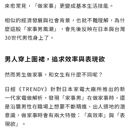
來愈常見，「做家事」更變成基本生活技能。
相似的經濟發展與社會背景，也就不難理解，為什
麼這股「家事男風潮」，會先後反映在日本與台灣
30世代男性身上了。
男人穿上圍裙，追求效率與表現欲
然而男生做家事，和女生有什麼不同呢？
日經《TRENDY》針對日本家電大廠所推出的新
一代家電做解析，發現「家事男」在做家事時，還
是沿襲男性在職場上想要不斷精進、出人頭地的潛
意識，做家事時會有兩大特徵：「高效率」與「表
現欲」。