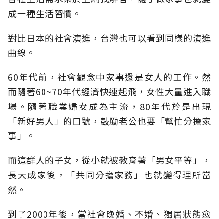
成一種生活習慣。
對比日本的社會演進，台灣也可以看到同樣的演進
曲線。
60年代前，社會觀念中家事還是女人的工作。然
而隨著60~70年代經濟快速起飛，女性大量進入職
場。隨著職業婦女成為主流，80年代於是出現
「新好男人」的口號，鼓勵老公也要「幫忙分擔家
事」。
而這群人的子女，從小就被教育著「男女平等」，
長大成家後，「共同分擔家務」也就變得理所當
然。
到了2000年後，當社會晚婚、不婚、獨居狀態愈