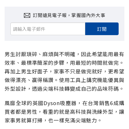
訂閱遠見電子報，掌握國內外大事
訂閱
男生討厭瑣碎、麻煩與不明確，因此希望能用最有
效率、最標準簡潔的步驟，用最短的時間就做完。
再加上男生好面子，家事不只是做完就好，更希望
做得漂亮、贏得稱讚。使用工具上講究機能優異與
外型設計，透過尖端科技轉變成自己的品味符碼。
風靡全球的英國Dyson吸塵器，在台灣銷售6成購
買者都是男性，看重的就是高科技與洗練外型，讓
家事男就算打掃，也一樣充滿尖端魅力。