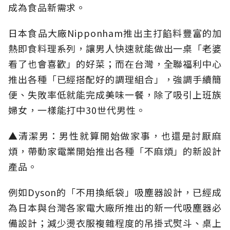
成為食品新需求。
日本食品大廠Nipponham推出主打餡料豐富的加
熱即食料理系列，讓男人快速就能做出一桌「老婆
看了也會喜歡」的好菜；而在台灣，全聯福利中心
推出各種「已經搭配好的調理組合」，強調手續簡
便、失敗率低就能完成美味一餐，除了吸引上班族
婦女，一樣能打中30世代男性。
▲清潔男：男性就算開始做家事，也還是討厭麻
煩，帶動家電業開始推出各種「不麻煩」的新設計
產品。
例如Dyson的「不用換紙袋」吸塵器設計，已經成
為日本與台灣各家電大廠所推出的新一代吸塵器必
備設計；減少燙衣服複雜程度的吊掛式熨斗、桌上