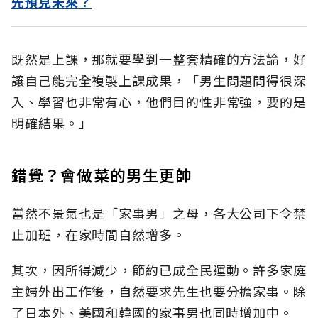
先預見未來？
既然是上課，那就要學到一整套精確的方法論，好
讓自己能完全複製上課成果，「男生問題問得很深
入、學習也非常有心，他們目的性非常強，要的是
明確結果。」
錯覺？會做菜的男生更帥
當然不景氣也是「家事男」之母，各大公司下令禁
止加班，在家時間自然增多。
其次，因所得減少，節約已成全民運動。許多家庭
主婦外出工作後，自然要求先生也要分擔家事。除
了日本外、美國和韓國的家事男也同時增加中。