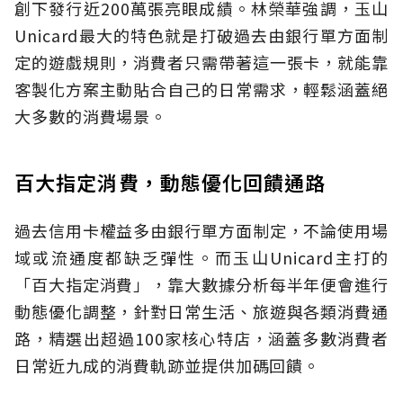
創下發行近200萬張亮眼成績。林榮華強調，玉山
Unicard最大的特色就是打破過去由銀行單方面制
定的遊戲規則，消費者只需帶著這一張卡，就能靠
客製化方案主動貼合自己的日常需求，輕鬆涵蓋絕
大多數的消費場景。
百大指定消費，動態優化回饋通路
過去信用卡權益多由銀行單方面制定，不論使用場
域或流通度都缺乏彈性。而玉山Unicard主打的
「百大指定消費」，靠大數據分析每半年便會進行
動態優化調整，針對日常生活、旅遊與各類消費通
路，精選出超過100家核心特店，涵蓋多數消費者
日常近九成的消費軌跡並提供加碼回饋。