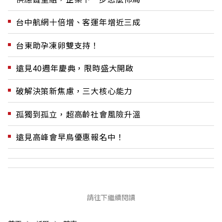
台中航網十倍增、客運年增近三成
台東助孕凍卵雙支持！
遠見40週年慶典，限時盛大開啟
破解決策新焦慮，三大核心能力
孤獨到孤立，超高齡社會風險升溫
遠見高峰會早鳥優惠報名中！
請往下繼續閱讀