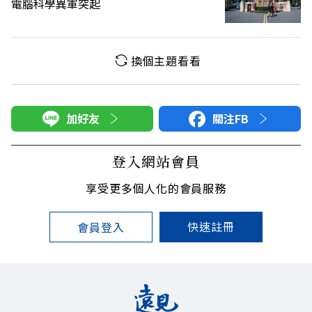
電腦科學異軍突起
換個主題看看
加好友
關注FB
登入網站會員
享受更多個人化的會員服務
快速註冊
會員登入