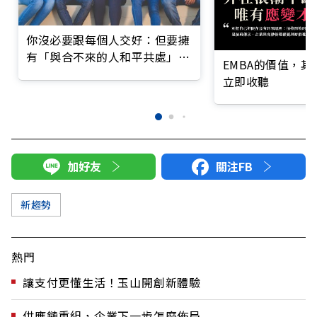
你沒必要跟每個人交好：但要擁
有「與合不來的人和平共處」的
EMBA的價值，
能力
立即收聽
加好友
關注FB
新趨勢
熱門
讓支付更懂生活！玉山開創新體驗
供應鏈重組，企業下一步怎麼佈局