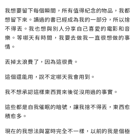
我想要留下每個瞬間，所有值得紀念的物品，我都
想留下來。讀過的書已經成為我的一部分，所以捨
不得丟。我也想與別人分享自己喜愛的電影和音
樂。等哪天有時間，我要去做我一直很想做的事
情。
丟掉太浪費了，因為這很貴。
這個還能用，說不定哪天我會用到。
我不想承認這樣東西買來後從沒用過的事實。
這些都是自我催眠的暗號，讓我捨不得丟，東西愈
積愈多。
現在的我想法與當時完全不一樣，以前的我是個極