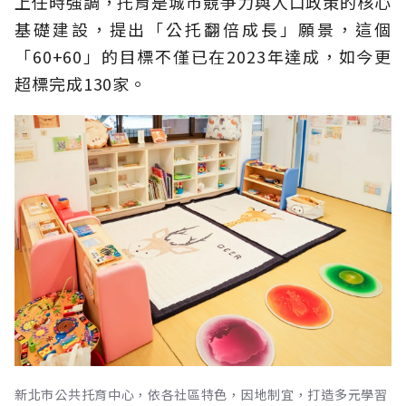
上任時強調，托育是城市競爭力與人口政策的核心
基礎建設，提出「公托翻倍成長」願景，這個
「60+60」的目標不僅已在2023年達成，如今更
超標完成130家。
新北市公共托育中心，依各社區特色，因地制宜，打造多元學習