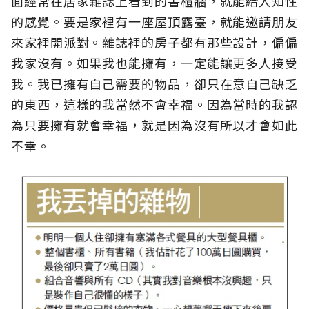
面經常在居家雜誌上看到的書櫃牆，就能給人知性
的感覺。要是家裡有一座屋頂露臺，就能邀請朋友
來家裡開派對。雜誌裡的房子都有那些設計，偏偏
我家沒有。如果我也能擁有，一定能讓更多人接受
我。我已擁有自己需要的物品，卻只在意自己缺乏
的東西，這樣的我當然不會幸福。因為當時的我認
為只要擁有就會幸福，就是因為沒有所以才會如此
不幸。