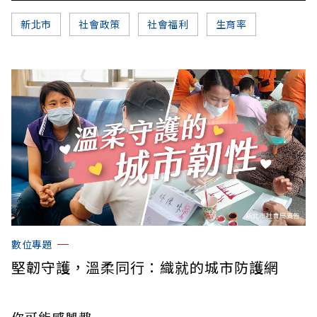
新北市
社會政策
社會福利
生育率
數位專題
堅韌守護，溫柔同行：織就的城市防護網
你可能感興趣