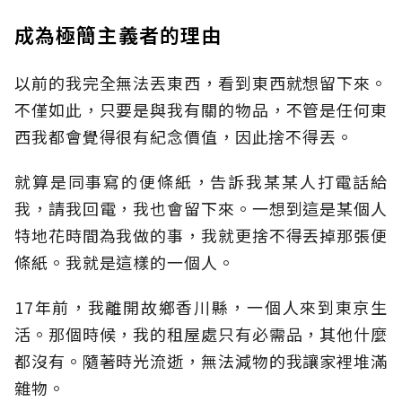
成為極簡主義者的理由
以前的我完全無法丟東西，看到東西就想留下來。
不僅如此，只要是與我有關的物品，不管是任何東
西我都會覺得很有紀念價值，因此捨不得丟。
就算是同事寫的便條紙，告訴我某某人打電話給
我，請我回電，我也會留下來。一想到這是某個人
特地花時間為我做的事，我就更捨不得丟掉那張便
條紙。我就是這樣的一個人。
17年前，我離開故鄉香川縣，一個人來到東京生
活。那個時候，我的租屋處只有必需品，其他什麼
都沒有。隨著時光流逝，無法減物的我讓家裡堆滿
雜物。