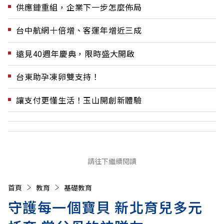
供應鏈重組，企業下一步怎麼佈局
台中航網十倍增、客運年增近三成
遠見40週年慶典，限時盛大開啟
台東助孕凍卵雙支持！
讓支付更懂生活！玉山開創新體驗
請往下繼續閱讀
首頁
教育
基礎教育
守護每一個寶貝 新北育兒多元