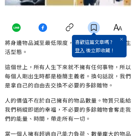
喜歡這篇文章嗎 ?
將身邊物品減至最低限度，這就是極簡主義者的生
登入
後立即收藏 !
活型態。
這個世上，所有人生下來就不擁有任何事物，所以
每個人剛出生時都是極簡主義者。換句話說，我們
是拿自己的自由去交換不必要的多餘雜物。
人的價值不在於自己擁有的物品數量。物質只能給
我們稍縱即逝的幸福，不必要的多餘雜物會奪走我
們的能量、時間，帶走所有一切。
當一個人擁有超過自己能力負荷、數量龐大的物品