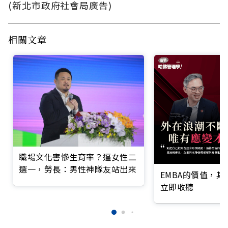
(新北市政府社會局廣告)
相關文章
職場文化害慘生育率？逼女性二
選一，勞長：男性神隊友站出來
EMBA的價值，
立即收聽