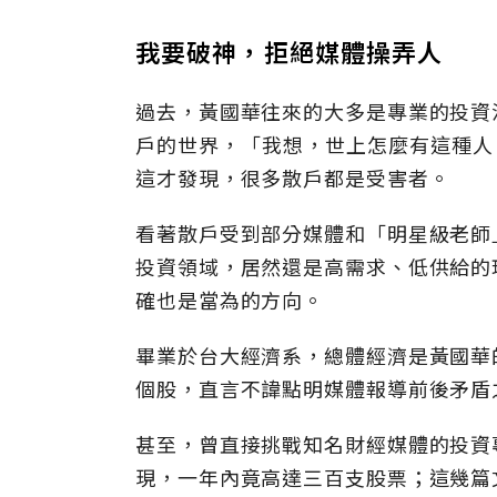
我要破神，拒絕媒體操弄人
過去，黃國華往來的大多是專業的投資
戶的世界，「我想，世上怎麼有這種人？
這才發現，很多散戶都是受害者。
看著散戶受到部分媒體和「明星級老師
投資領域，居然還是高需求、低供給的
確也是當為的方向。
畢業於台大經濟系，總體經濟是黃國華
個股，直言不諱點明媒體報導前後矛盾
甚至，曾直接挑戰知名財經媒體的投資
現，一年內竟高達三百支股票；這幾篇