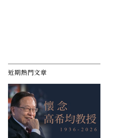
近期熱門文章