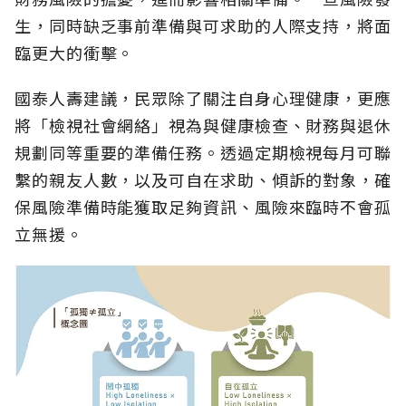
生，同時缺乏事前準備與可求助的人際支持，將面
臨更大的衝擊。
國泰人壽建議，民眾除了關注自身心理健康，更應
將「檢視社會網絡」視為與健康檢查、財務與退休
規劃同等重要的準備任務。透過定期檢視每月可聯
繫的親友人數，以及可自在求助、傾訴的對象，確
保風險準備時能獲取足夠資訊、風險來臨時不會孤
立無援。