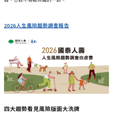
2026人生風險趨勢調查報告
四大趨勢看見風險版圖大洗牌