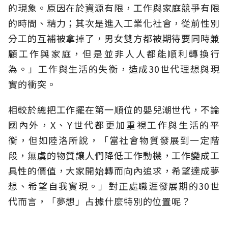
的現象。原因在於資源有限，工作與家庭競爭有限
的時間、精力；其次是進入工業化社會，從前性別
分工的互補被拿掉了，男女雙方都被期待要同時兼
顧工作與家庭，但是並非人人都能順利轉換行
為。」工作與生活的失衡，造成30世代理想與現
實的衝突。
相較於總把工作擺在第一順位的嬰兒潮世代，不論
國內外，X、Y世代都更加重視工作與生活的平
衡，但如陸洛所說，「當社會物質發展到一定階
段，無虞的物質讓人們降低工作動機，工作變成工
具性的價值，大家開始轉而向內追求，希望達成夢
想、希望自我實現。」對正處職涯發展期的30世
代而言，「夢想」占據什麼特別的位置呢？