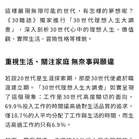
這樣展現無限可能的世代，有怎樣的夢想呢？
《30雜誌》獨家進行「30世代理想人生大調
查」，深入剖析30世代心中的理想人生、價值
觀、實際生活、冒險性格等樣貌。
重視生活、關注家庭 無奈事與願違
若說20世代是生涯探索期，那麼30世代便處於職
涯建立期。「30世代理想人生大調查」如實呈現
了這個現象：工作是30世代高度關切的面向，
69.9％投入工作的時間遠高過對生活品質的追求，
僅18.7％的人平均分配了工作與生活的時間，而生
活高過工作的只有6.9％。