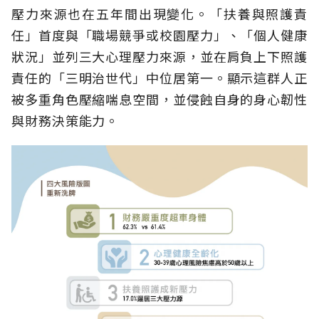
壓力來源也在五年間出現變化。「扶養與照護責
任」首度與「職場競爭或校園壓力」、「個人健康
狀況」並列三大心理壓力來源，並在肩負上下照護
責任的「三明治世代」中位居第一。顯示這群人正
被多重角色壓縮喘息空間，並侵蝕自身的身心韌性
與財務決策能力。