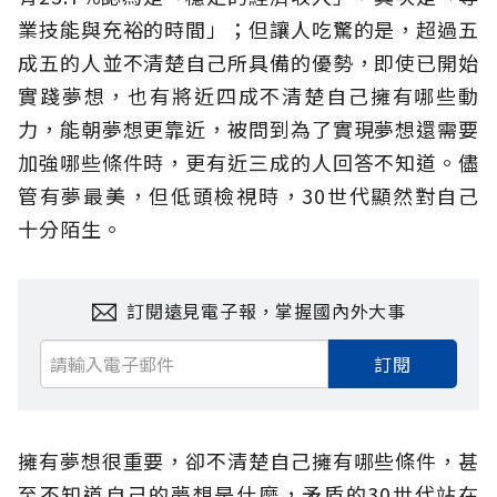
業技能與充裕的時間」；但讓人吃驚的是，超過五
成五的人並不清楚自己所具備的優勢，即使已開始
實踐夢想，也有將近四成不清楚自己擁有哪些動
力，能朝夢想更靠近，被問到為了實現夢想還需要
加強哪些條件時，更有近三成的人回答不知道。儘
管有夢最美，但低頭檢視時，30世代顯然對自己
十分陌生。
訂閱遠見電子報，掌握國內外大事
訂閱
擁有夢想很重要，卻不清楚自己擁有哪些條件，甚
至不知道自己的夢想是什麼，矛盾的30世代站在