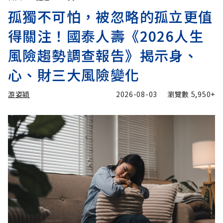
孤獨不可怕，被忽略的孤立更值
得關注！國泰人壽《2026人生
風險趨勢調查報告》揭示身、
心、財三大風險變化
游姿穎
2026-08-03
瀏覽數
5,950+