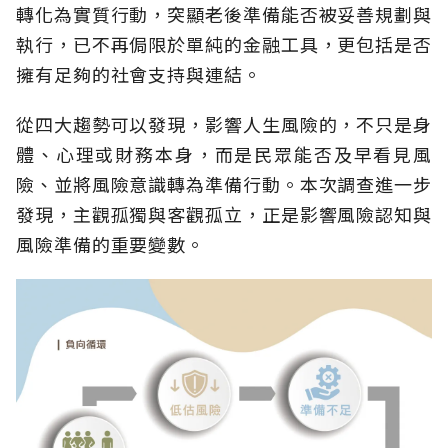
轉化為實質行動，突顯老後準備能否被妥善規劃與
執行，已不再侷限於單純的金融工具，更包括是否
擁有足夠的社會支持與連結。
從四大趨勢可以發現，影響人生風險的，不只是身
體、心理或財務本身，而是民眾能否及早看見風
險、並將風險意識轉為準備行動。本次調查進一步
發現，主觀孤獨與客觀孤立，正是影響風險認知與
風險準備的重要變數。