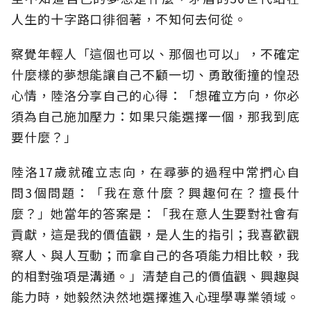
人生的十字路口徘徊著，不知何去何從。
察覺年輕人「這個也可以、那個也可以」，不確定
什麼樣的夢想能讓自己不顧一切、勇敢衝撞的惶恐
心情，陸洛分享自己的心得：「想確立方向，你必
須為自己施加壓力：如果只能選擇一個，那我到底
要什麼？」
陸洛17歲就確立志向，在尋夢的過程中常捫心自
問3個問題：「我在意什麼？興趣何在？擅長什
麼？」她當年的答案是：「我在意人生要對社會有
貢獻，這是我的價值觀，是人生的指引；我喜歡觀
察人、與人互動；而拿自己的各項能力相比較，我
的相對強項是溝通。」清楚自己的價值觀、興趣與
能力時，她毅然決然地選擇進入心理學專業領域。