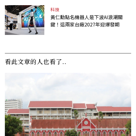
科技
黃仁勳點名機器人是下波AI浪潮關
鍵！這兩家台廠2027年迎爆發期
看此文章的人也看了..