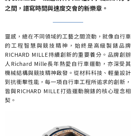
之間，譜寫時間與速度交會的新樂章。
靈感，總在不同領域的工藝之間流動，就像自行車
的工程智慧與競技精神，始終是高級製錶品牌
RICHARD MILLE持續創新的重要養分。品牌創辦
人Richard Mille長年熱愛自行車運動，亦深受其
機械結構與競技精神啟發。從材料科技、輕量設計
到抗衝擊性能，每一項自行車工程所追求的創新，
皆與RICHARD MILLE打造運動腕錶的核心理念相
契。