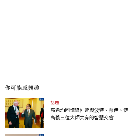
你可能感興趣
話題
高希均回憶錄》曾與波特、奈伊、傅
高義三位大師共有的智慧交會