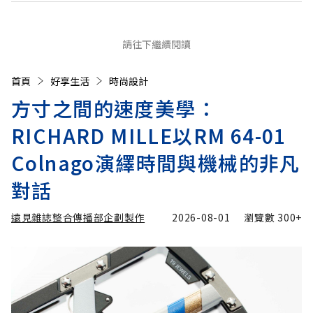
請往下繼續閱讀
首頁
好享生活
時尚設計
方寸之間的速度美學：
RICHARD MILLE以RM 64-01
Colnago演繹時間與機械的非凡
對話
遠見雜誌整合傳播部企劃製作
2026-08-01
瀏覽數
300+