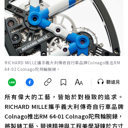
RICHARD MILLE攜手義大利傳奇自行車品牌Colnago推出RM
64-01 Colnago陀飛輪腕錶。
聽遠見
所有偉大的工藝，皆始於對極致的追求。
RICHARD MILLE攜手義大利傳奇自行車品牌
Colnago推出RM 64-01 Colnago陀飛輪腕錶，
將製錶工藝、競速精神與工程美學凝鍊於方寸