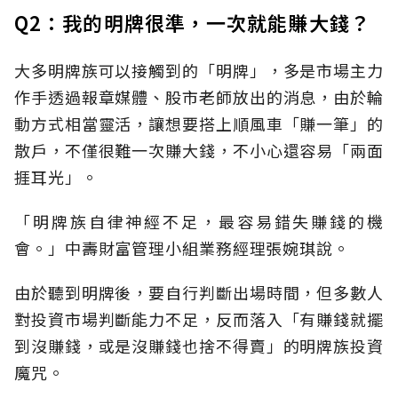
Q2：我的明牌很準，一次就能賺大錢？
大多明牌族可以接觸到的「明牌」，多是市場主力
作手透過報章媒體、股市老師放出的消息，由於輪
動方式相當靈活，讓想要搭上順風車「賺一筆」的
散戶，不僅很難一次賺大錢，不小心還容易「兩面
捱耳光」。
「明牌族自律神經不足，最容易錯失賺錢的機
會。」中壽財富管理小組業務經理張婉琪說。
由於聽到明牌後，要自行判斷出場時間，但多數人
對投資市場判斷能力不足，反而落入「有賺錢就擺
到沒賺錢，或是沒賺錢也捨不得賣」的明牌族投資
魔咒。