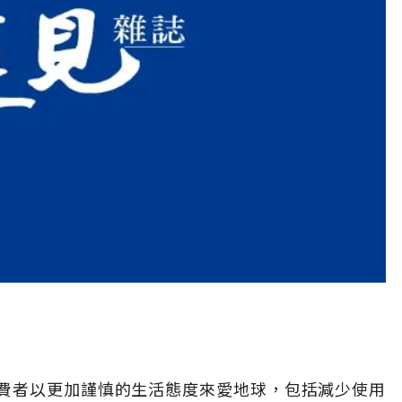
費者以更加謹慎的生活態度來愛地球，包括減少使用