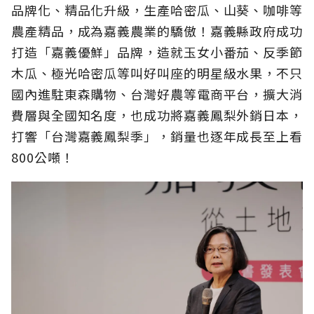
品牌化、精品化升級，生產哈密瓜、山葵、咖啡等
農產精品，成為嘉義農業的驕傲！嘉義縣政府成功
打造「嘉義優鮮」品牌，造就玉女小番茄、反季節
木瓜、極光哈密瓜等叫好叫座的明星級水果，不只
國內進駐東森購物、台灣好農等電商平台，擴大消
費層與全國知名度，也成功將嘉義鳳梨外銷日本，
打響「台灣嘉義鳳梨季」，銷量也逐年成長至上看
800公噸！