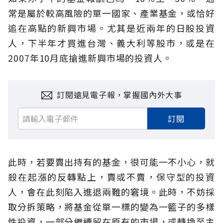
常是屬於較高風險的單一國家、產業基金，或恰好
追在高點的新興市場。尤其是近兩年的日股投資
人，下半年才買進台灣、義大利等股市，或是在
2007年10月底搶進新興市場的投資人。
訂閱遠見電子報，掌握國內外大事
訂閱
此時，若要賣出持有的基金，很可能一不小心，就
殺在起漲的反轉點上，賣或不賣，保守型的投資
人，會在此刻陷入進退兩難的窘境。此時，不妨採
取分拆策略，將基金從單一標的變為一籃子的多樣
性投資，一部分繼續留在原有的市場，或轉換至主