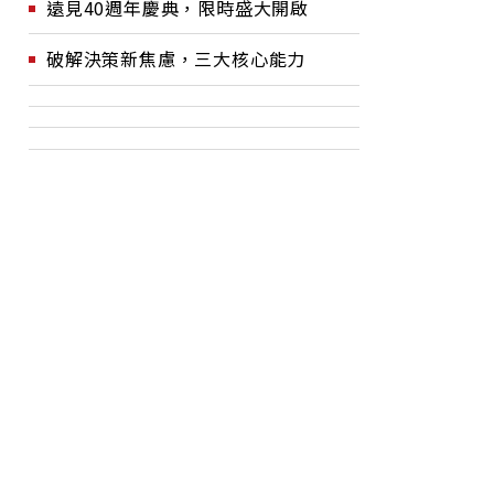
遠見40週年慶典，限時盛大開啟
破解決策新焦慮，三大核心能力