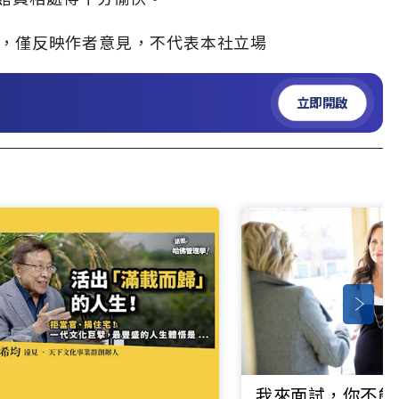
，僅反映作者意見，不代表本社立場
立即開啟
我來面試，你不能