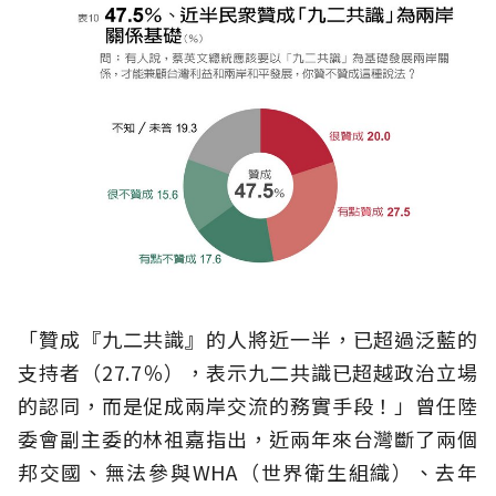
「贊成『九二共識』的人將近一半，已超過泛藍的
支持者（27.7％），表示九二共識已超越政治立場
的認同，而是促成兩岸交流的務實手段！」曾任陸
委會副主委的林祖嘉指出，近兩年來台灣斷了兩個
邦交國、無法參與WHA（世界衛生組織）、去年