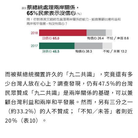
而被蔡總統擱置許久的「九二共識」，究竟還有多
少台灣人放在心上？調查發現，仍有47.5％的台灣
民眾贊成「九二共識」是兩岸關係的基礎，可以兼
顧台灣利益和兩岸和平發展。然而，另有三分之一
（約33.2％）的人不贊成；「不知／未答」者則近
20％（表10）。