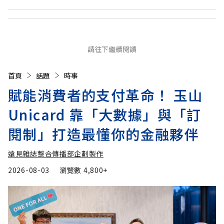
請往下繼續閱讀
首頁
話題
時事
賦能消費者的支付革命！ 玉山
Unicard 靠「大數據」與「訂
閱制」打造最懂你的金融夥伴
遠見雜誌整合傳播部企劃製作
2026-08-03
瀏覽數
4,800+